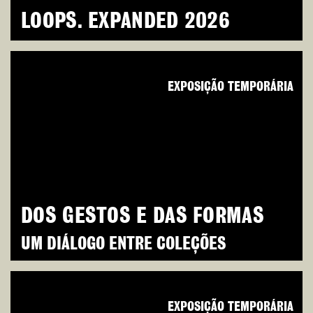
LOOPS. EXPANDED 2026
EXPOSIÇÃO TEMPORÁRIA
DOS GESTOS E DAS FORMAS
UM DIÁLOGO ENTRE COLEÇÕES
EXPOSIÇÃO TEMPORÁRIA