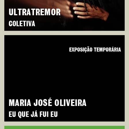
ULTRATREMOR
COLETIVA
EXPOSIÇÃO TEMPORÁRIA
MARIA JOSÉ OLIVEIRA
EU QUE JÁ FUI EU