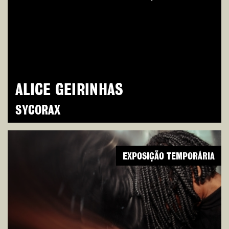
ALICE GEIRINHAS
SYCORAX
EXPOSIÇÃO TEMPORÁRIA