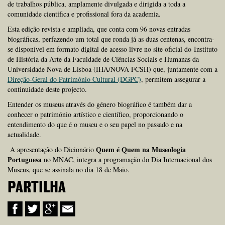
de trabalhos pública, amplamente divulgada e dirigida a toda a
comunidade científica e profissional fora da academia.
Esta edição revista e ampliada, que conta com 96 novas entradas
biográficas, perfazendo um total que ronda já as duas centenas, encontra-
se disponível em formato digital de acesso livre no site oficial do Instituto
de História da Arte da Faculdade de Ciências Sociais e Humanas da
Universidade Nova de Lisboa (IHA/NOVA FCSH) que, juntamente com a
Direção-Geral do Património Cultural (DGPC)
, permitem assegurar a
continuidade deste projecto.
Entender os museus através do género biográfico é também dar a
conhecer o património artístico e científico, proporcionando o
entendimento do que é o museu e o seu papel no passado e na
actualidade.
Quem é Quem na Museologia
A apresentação do Dicionário
Portuguesa
no MNAC, integra a programação do Dia Internacional dos
Museus, que se assinala no dia 18 de Maio.
PARTILHA