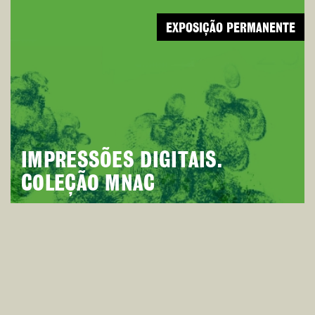
EXPOSIÇÃO PERMANENTE
IMPRESSÕES DIGITAIS.
COLEÇÃO MNAC