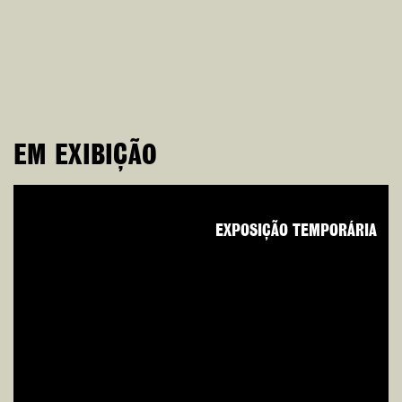
EM EXIBIÇÃO
EXPOSIÇÃO TEMPORÁRIA