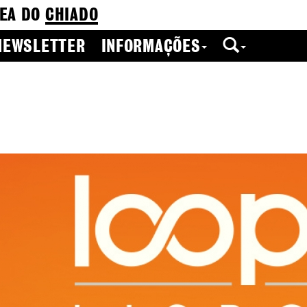
EA DO
CHIADO
NEWSLETTER
INFORMAÇÕES