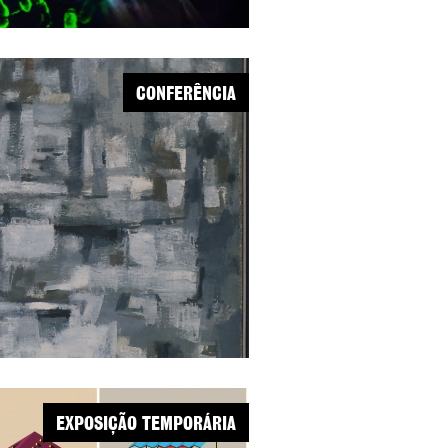
CONFERÊNCIA
EXPOSIÇÃO TEMPORÁRIA