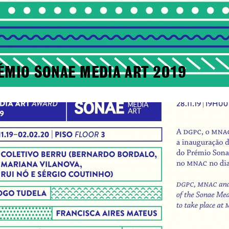
ÉMIO SONAE MEDIA ART 2019