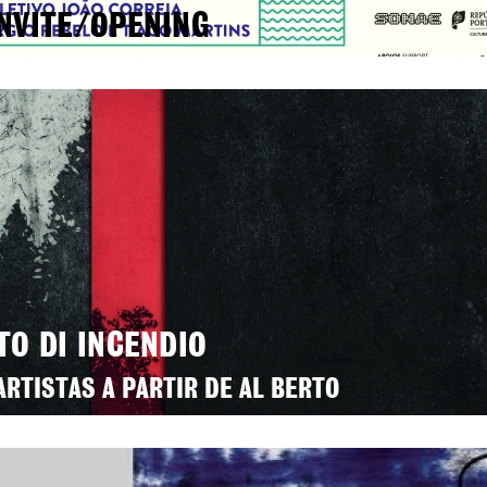
NVITE/OPENING
TO DI INCENDIO
ARTISTAS A PARTIR DE AL BERTO