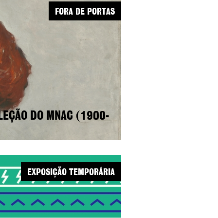
FORA DE PORTAS
LEÇÃO DO MNAC (1900-
EXPOSIÇÃO TEMPORÁRIA