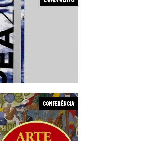
LANÇAMENTO
CONFERÊNCIA