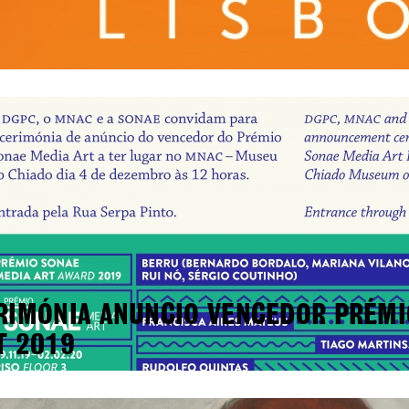
RIMÓNIA ANUNCIO VENCEDOR PRÉMI
T 2019