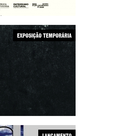
EXPOSIÇÃO TEMPORÁRIA