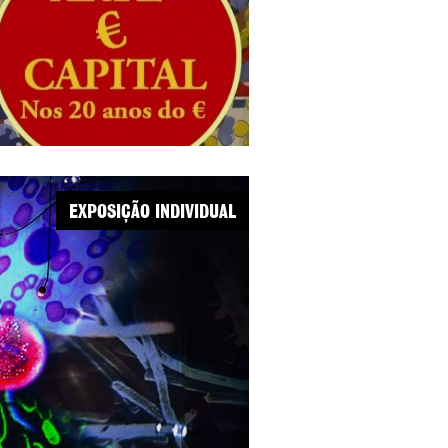
EXPOSIÇÃO INDIVIDUAL