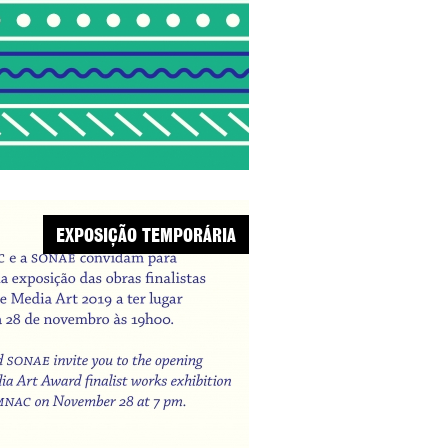
EXPOSIÇÃO TEMPORÁRIA