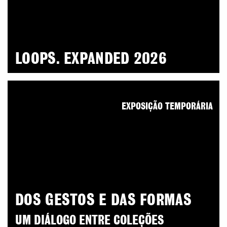
LOOPS. EXPANDED 2026
EXPOSIÇÃO TEMPORÁRIA
DOS GESTOS E DAS FORMAS
UM DIÁLOGO ENTRE COLEÇÕES