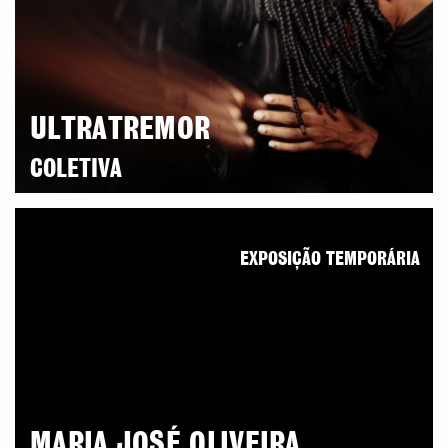
ULTRATREMOR
COLETIVA
EXPOSIÇÃO TEMPORÁRIA
MARIA JOSÉ OLIVEIRA