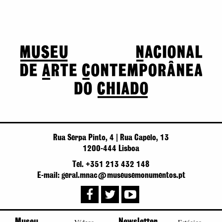
Rua Serpa Pinto, 4 | Rua Capelo, 13
1200-444 Lisboa
Tel. +351 213 432 148
E-mail: geral.mnac@museusemonumentos.pt
Museu
Newsletter