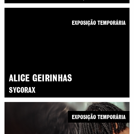
EXPOSIÇÃO TEMPORÁRIA
ALICE GEIRINHAS
SYCORAX
EXPOSIÇÃO TEMPORÁRIA