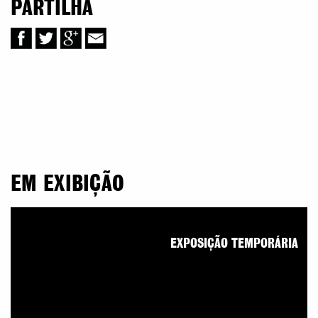
PARTILHA
EM EXIBIÇÃO
EXPOSIÇÃO TEMPORÁRIA