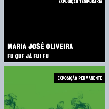
EXPOSIÇÃO TEMPORÁRIA
MARIA JOSÉ OLIVEIRA
EU QUE JÁ FUI EU
EXPOSIÇÃO PERMANENTE