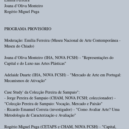
Joana d’Oliva Monteiro
Rogério Miguel Puga
PROGRAMA PROVISÓRIO
Moderação: Emília Ferreira (Museu Nacional de Arte Contemporânea -
Museu do Chiado)
Joana d’Oliva Monteiro (IHA, NOVA FCSH) - "Representações do
Capital e do Luxo nas Artes Plásticas"
Adelaide Duarte (IHA, NOVA FCSH) - "Mercado de Arte em Portugal:
Mecanismos de Ativação"
Case Study' da Colecção Pereira de Sampaio":
- Jorge Pereira de Sampaio (CHAM, NOVA FCSH; coleccionador) -
"Colecção Pereira de Sampaio: Vocação, Mercado e Paixão"
- Ricardo Emanuel Correia (investigador) - "Como Avaliar Arte? Uma
Metodologia de Caracterização e Avaliação"
Rogério Miguel Puga (CETAPS e CHAM, NOVA FCSH) - "Capital,