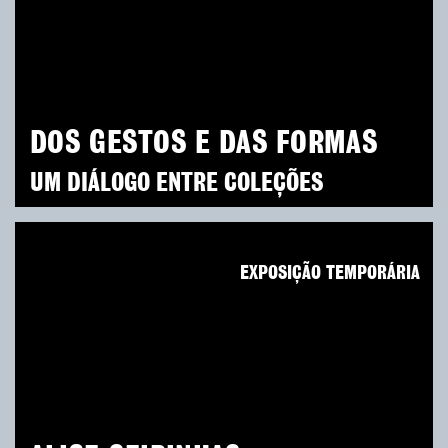
DOS GESTOS E DAS FORMAS
UM DIÁLOGO ENTRE COLEÇÕES
EXPOSIÇÃO TEMPORÁRIA