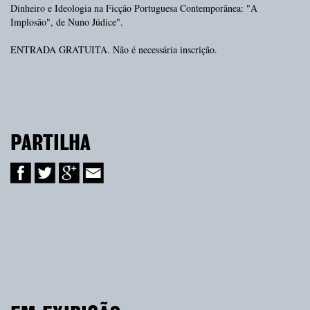
Dinheiro e Ideologia na Ficção Portuguesa Contemporânea: "A
Implosão", de Nuno Júdice".
ENTRADA GRATUITA. Não é necessária inscrição.
PARTILHA