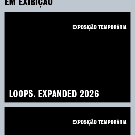
EM EXIBIÇÃO
EXPOSIÇÃO TEMPORÁRIA
LOOPS. EXPANDED 2026
EXPOSIÇÃO TEMPORÁRIA