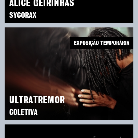
ALICE GEIRINHAS
SYCORAX
EXPOSIÇÃO TEMPORÁRIA
ULTRATREMOR
COLETIVA