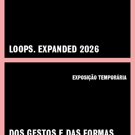
LOOPS. EXPANDED 2026
EXPOSIÇÃO TEMPORÁRIA
DOS GESTOS E DAS FORMAS