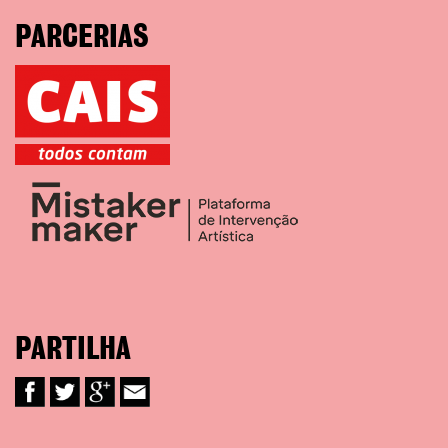
PARCERIAS
PARTILHA