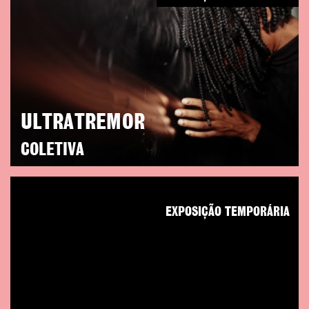
ULTRATREMOR
COLETIVA
EXPOSIÇÃO TEMPORÁRIA