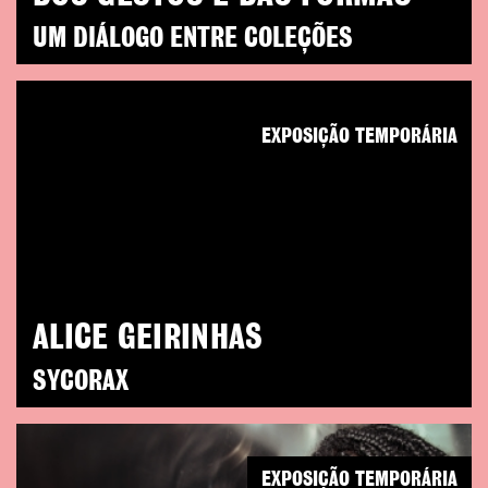
UM DIÁLOGO ENTRE COLEÇÕES
EXPOSIÇÃO TEMPORÁRIA
ALICE GEIRINHAS
SYCORAX
EXPOSIÇÃO TEMPORÁRIA