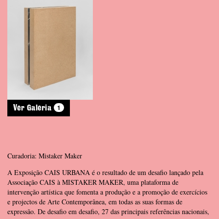
1
Ver Galeria
Curadoria: Mistaker Maker
A Exposição CAIS URBANA é o resultado de um desafio lançado pela
Associação CAIS à MISTAKER MAKER, uma plataforma de
intervenção artística que fomenta a produção e a promoção de exercícios
e projectos de Arte Contemporânea, em todas as suas formas de
expressão. De desafio em desafio, 27 das principais referências nacionais,