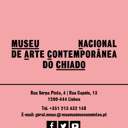
Rua Serpa Pinto, 4 | Rua Capelo, 13
1200-444 Lisboa
Tel. +351 213 432 148
E-mail: geral.mnac@museusemonumentos.pt