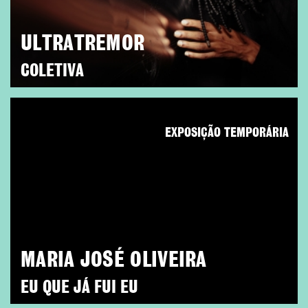
ULTRATREMOR
COLETIVA
EXPOSIÇÃO TEMPORÁRIA
MARIA JOSÉ OLIVEIRA
EU QUE JÁ FUI EU