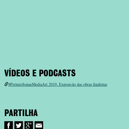
VÍDEOS E PODCASTS
#PrémioSonaeMediaArt 2019. Exposição das obras finalistas
PARTILHA