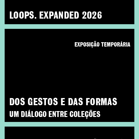
LOOPS. EXPANDED 2026
EXPOSIÇÃO TEMPORÁRIA
DOS GESTOS E DAS FORMAS
UM DIÁLOGO ENTRE COLEÇÕES