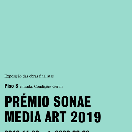
Exposição das obras finalistas
entrada: Condições Gerais
Piso 3
PRÉMIO SONAE
MEDIA ART 2019