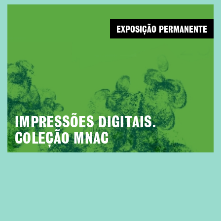
EXPOSIÇÃO PERMANENTE
IMPRESSÕES DIGITAIS.
COLEÇÃO MNAC