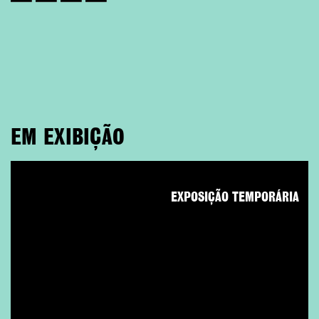
EM EXIBIÇÃO
EXPOSIÇÃO TEMPORÁRIA