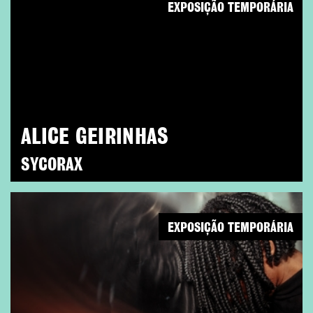
EXPOSIÇÃO TEMPORÁRIA
ALICE GEIRINHAS
SYCORAX
EXPOSIÇÃO TEMPORÁRIA