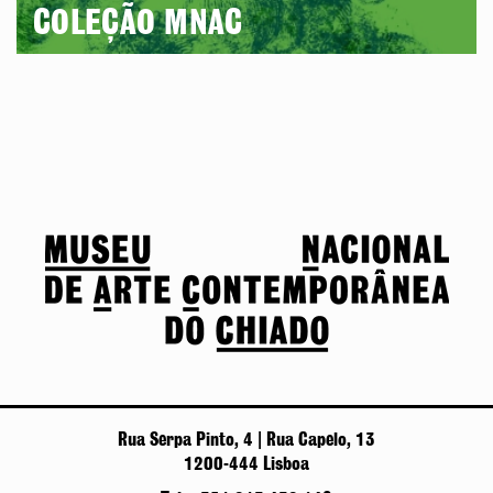
COLEÇÃO MNAC
Rua Serpa Pinto, 4 | Rua Capelo, 13
1200-444 Lisboa