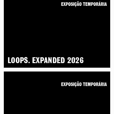
EXPOSIÇÃO TEMPORÁRIA
LOOPS. EXPANDED 2026
EXPOSIÇÃO TEMPORÁRIA