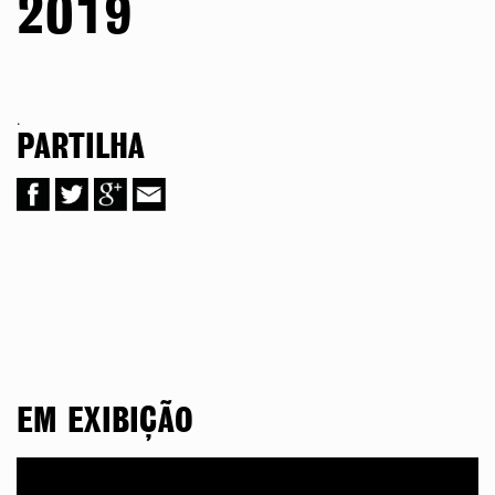
2019
.
PARTILHA
EM EXIBIÇÃO