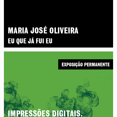
MARIA JOSÉ OLIVEIRA
EU QUE JÁ FUI EU
EXPOSIÇÃO PERMANENTE
IMPRESSÕES DIGITAIS.