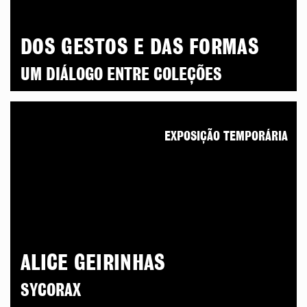
DOS GESTOS E DAS FORMAS
UM DIÁLOGO ENTRE COLEÇÕES
EXPOSIÇÃO TEMPORÁRIA
ALICE GEIRINHAS
SYCORAX