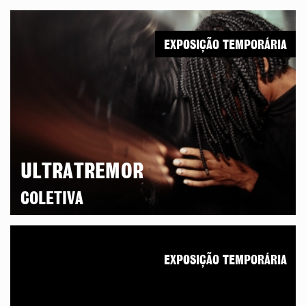
EXPOSIÇÃO TEMPORÁRIA
ULTRATREMOR
COLETIVA
EXPOSIÇÃO TEMPORÁRIA