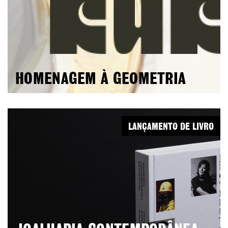
HOMENAGEM À GEOMETRIA
LANÇAMENTO DE LIVRO