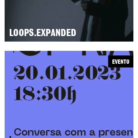
LOOPS.EXPANDED
EVENTO
.