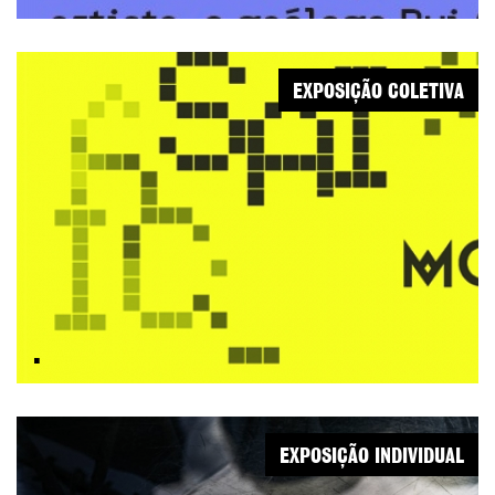
EXPOSIÇÃO COLETIVA
.
EXPOSIÇÃO INDIVIDUAL