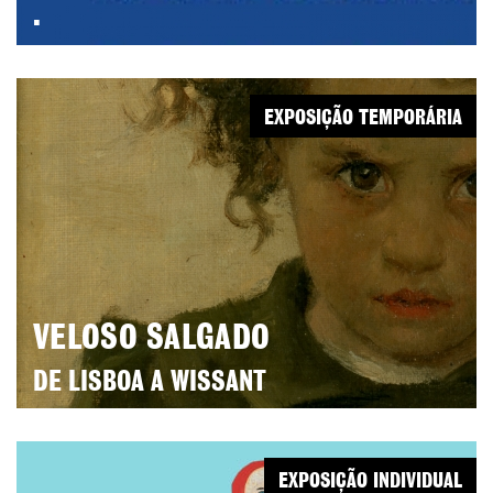
.
EXPOSIÇÃO TEMPORÁRIA
VELOSO SALGADO
DE LISBOA A WISSANT
EXPOSIÇÃO INDIVIDUAL