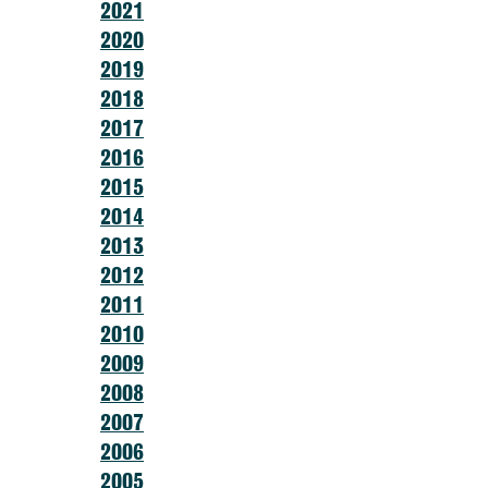
2021
2020
2019
2018
2017
2016
2015
2014
2013
2012
2011
2010
2009
2008
2007
2006
2005