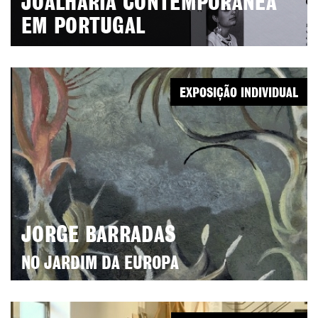
JOALHARIA CONTEMPORÂNEA
EM PORTUGAL
EXPOSIÇÃO INDIVIDUAL
JORGE BARRADAS
NO JARDIM DA EUROPA