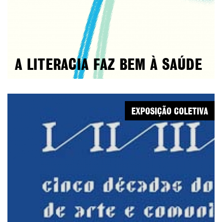
A LITERACIA FAZ BEM À SAÚDE
EXPOSIÇÃO COLETIVA