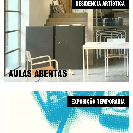
RESIDÊNCIA ARTÍSTICA
AULAS ABERTAS
EXPOSIÇÃO TEMPORÁRIA