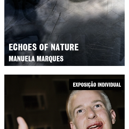
ECHOES OF NATURE
MANUELA MARQUES
EXPOSIÇÃO INDIVIDUAL