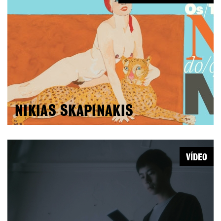
NIKIAS SKAPINAKIS
VÍDEO