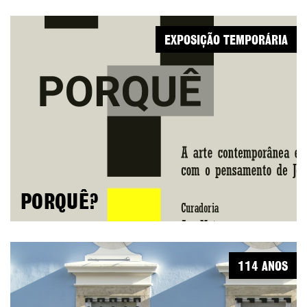
EXPOSIÇÃO TEMPORÁRIA
PORQUÊ?
114 ANOS