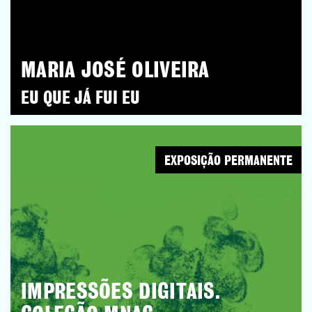
MARIA JOSÉ OLIVEIRA
EU QUE JÁ FUI EU
EXPOSIÇÃO PERMANENTE
IMPRESSÕES DIGITAIS.