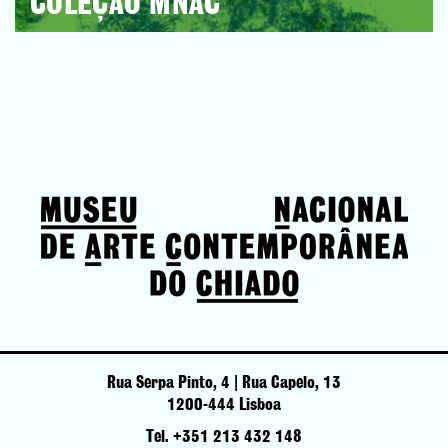
COLEÇÃO MNAC
Rua Serpa Pinto, 4 | Rua Capelo, 13
1200-444 Lisboa
Tel. +351 213 432 148