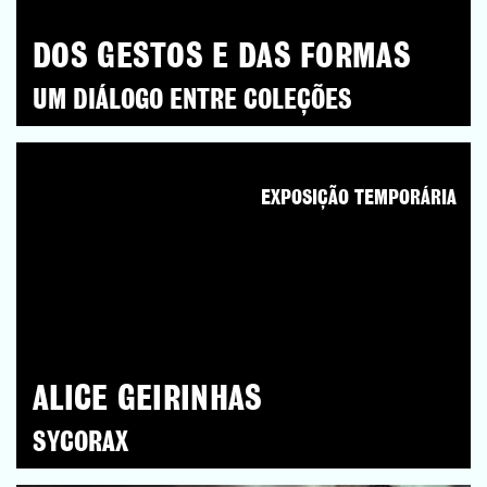
DOS GESTOS E DAS FORMAS
UM DIÁLOGO ENTRE COLEÇÕES
EXPOSIÇÃO TEMPORÁRIA
ALICE GEIRINHAS
SYCORAX