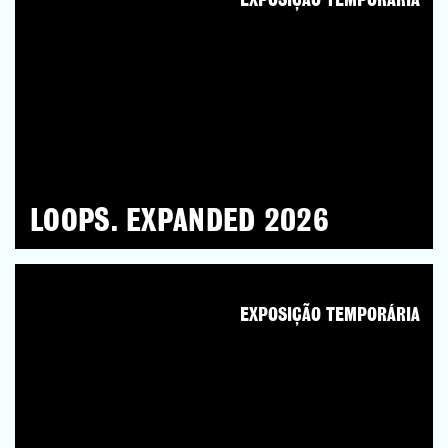
EXPOSIÇÃO TEMPORÁRIA
LOOPS. EXPANDED 2026
EXPOSIÇÃO TEMPORÁRIA