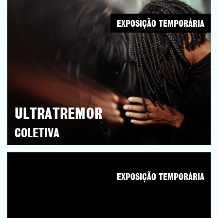
EXPOSIÇÃO TEMPORÁRIA
ULTRATREMOR
COLETIVA
EXPOSIÇÃO TEMPORÁRIA