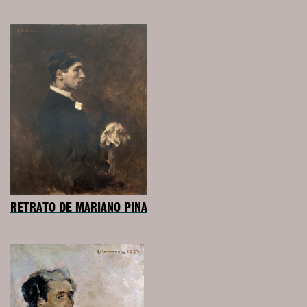
RETRATO DE MARIANO PINA