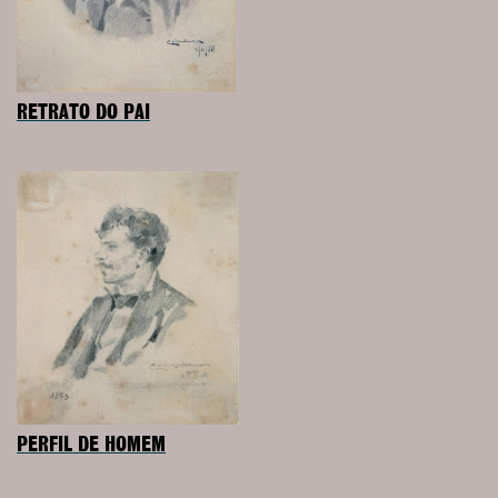
RETRATO DO PAI
PERFIL DE HOMEM