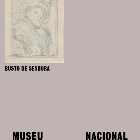
BUSTO DE SENHORA