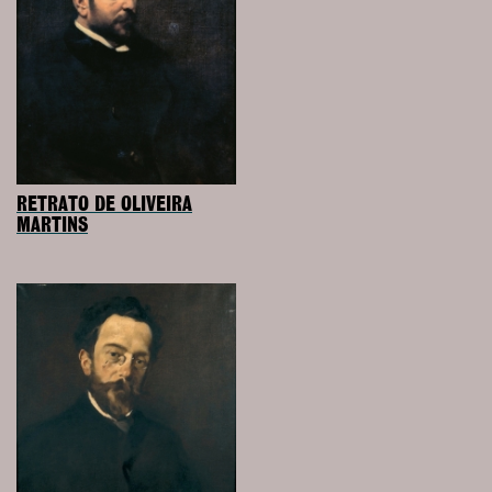
RETRATO DE OLIVEIRA
MARTINS