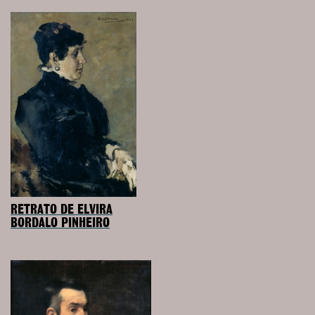
RETRATO DE ELVIRA
BORDALO PINHEIRO