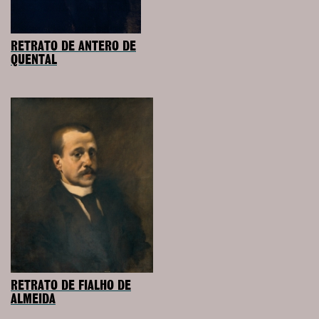
RETRATO DE ANTERO DE
QUENTAL
RETRATO DE FIALHO DE
ALMEIDA