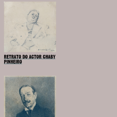
RETRATO DO ACTOR CHABY
PINHEIRO