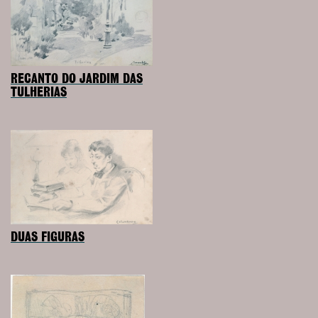
RECANTO DO JARDIM DAS
TULHERIAS
DUAS FIGURAS