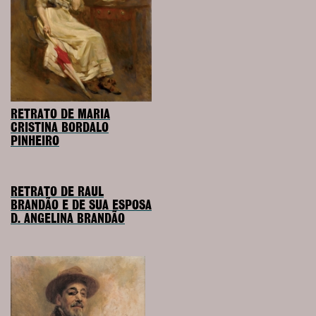
RETRATO DE MARIA
CRISTINA BORDALO
PINHEIRO
RETRATO DE RAUL
BRANDÃO E DE SUA ESPOSA
D. ANGELINA BRANDÃO