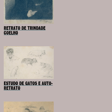
RETRATO DE TRINDADE
COELHO
ESTUDO DE GATOS E AUTO-
RETRATO