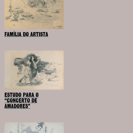
FAMÍLIA DO ARTISTA
ESTUDO PARA O
“CONCERTO DE
AMADORES”