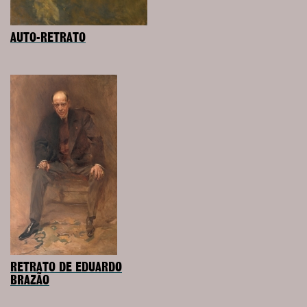
AUTO-RETRATO
RETRATO DE EDUARDO
BRAZÃO