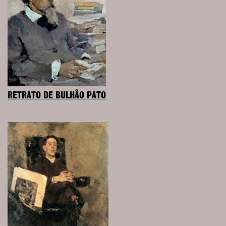
RETRATO DE BULHÃO PATO