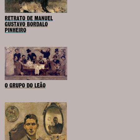
RETRATO DE MANUEL
GUSTAVO BORDALO
PINHEIRO
O GRUPO DO LEÃO