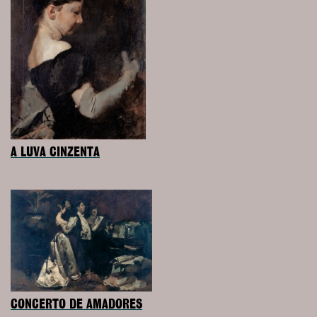
A LUVA CINZENTA
CONCERTO DE AMADORES