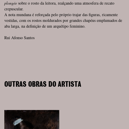
plongée
sobre o rosto da leitora, realçando uma atmosfera de recato
crepuscular.
A nota mundana é reforçada pelo próprio trajar das figuras, ricamente
vestidas, com os rostos moldurados por grandes chapéus emplumados de
aba larga, na definição de um arquétipo feminino.
Rui Afonso Santos
OUTRAS OBRAS DO ARTISTA