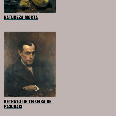
NATUREZA MORTA
RETRATO DE TEIXEIRA DE
PASCOAIS