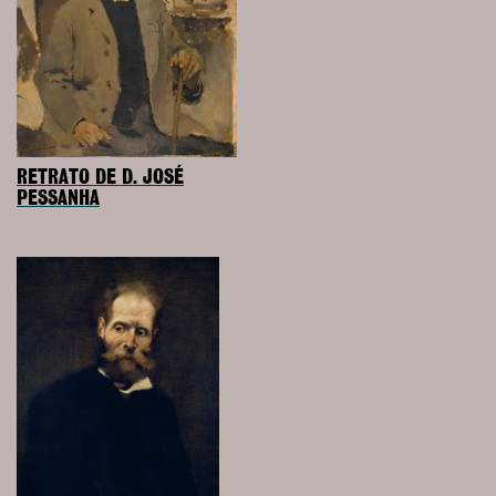
RETRATO DE D. JOSÉ
PESSANHA