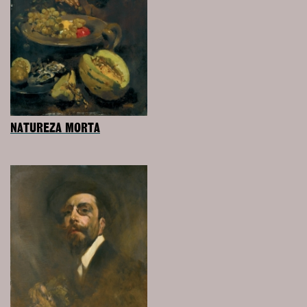
NATUREZA MORTA