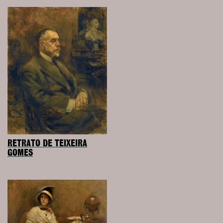
RETRATO DE TEIXEIRA
GOMES