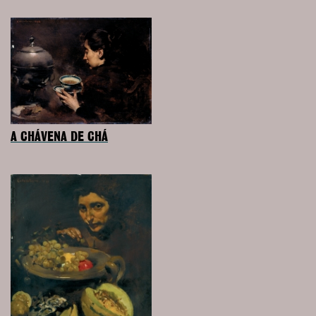
A CHÁVENA DE CHÁ