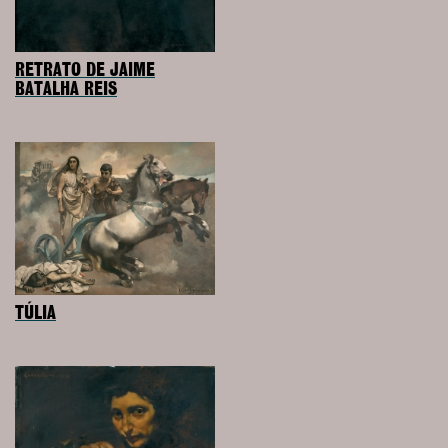
RETRATO DE JAIME
BATALHA REIS
TÚLIA