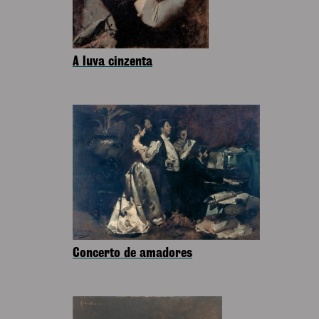
A luva cinzenta
Concerto de amadores