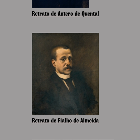
Retrato de Antero de Quental
Retrato de Fialho de Almeida