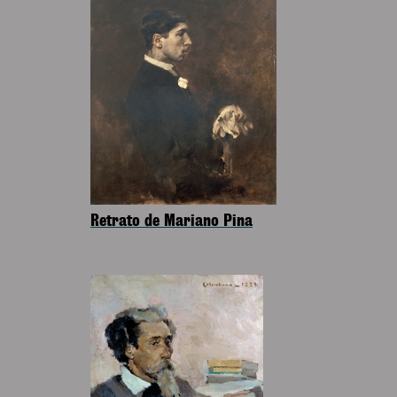
Retrato de Mariano Pina