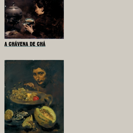
A CHÁVENA DE CHÁ