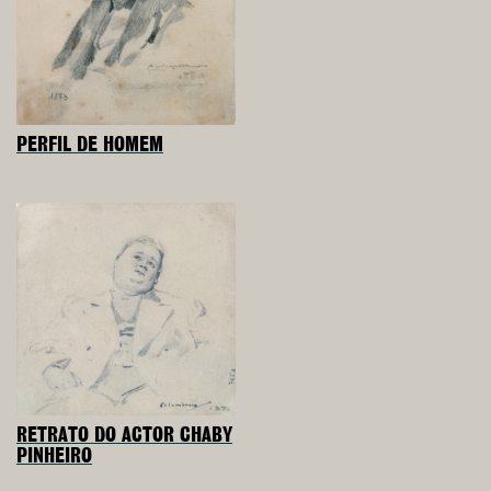
PERFIL DE HOMEM
RETRATO DO ACTOR CHABY
PINHEIRO