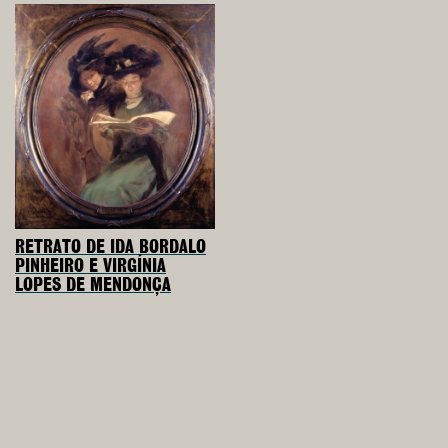
RETRATO DE IDA BORDALO
PINHEIRO E VIRGÍNIA
LOPES DE MENDONÇA