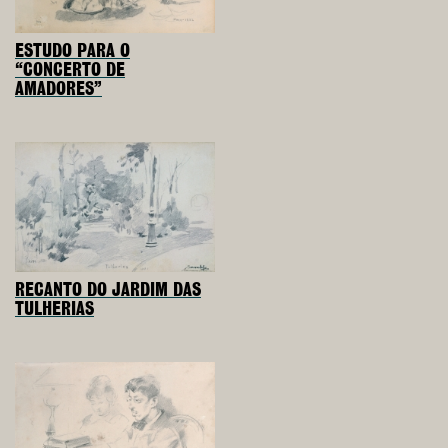
ESTUDO PARA O
“CONCERTO DE
AMADORES”
RECANTO DO JARDIM DAS
TULHERIAS