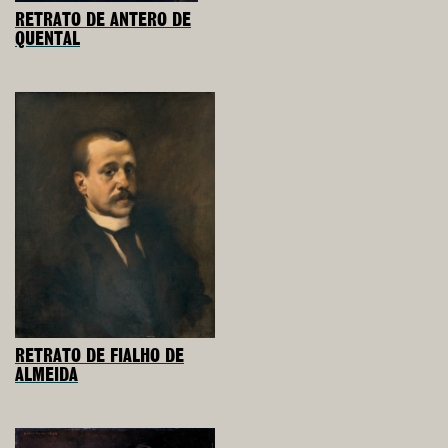
RETRATO DE ANTERO DE
QUENTAL
RETRATO DE FIALHO DE
ALMEIDA