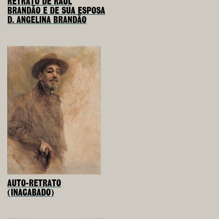
RETRATO DE RAUL
BRANDÃO E DE SUA ESPOSA
D. ANGELINA BRANDÃO
AUTO-RETRATO
(INACABADO)