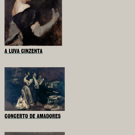
A LUVA CINZENTA
CONCERTO DE AMADORES