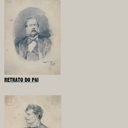
RETRATO DO PAI