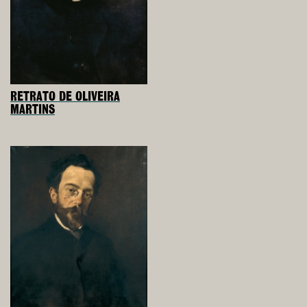
RETRATO DE OLIVEIRA
MARTINS