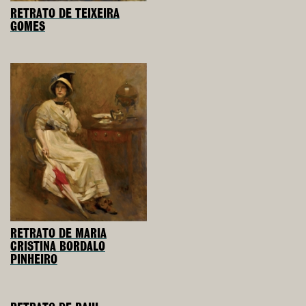
RETRATO DE TEIXEIRA
GOMES
RETRATO DE MARIA
CRISTINA BORDALO
PINHEIRO