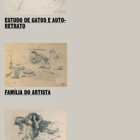
ESTUDO DE GATOS E AUTO-
RETRATO
FAMÍLIA DO ARTISTA