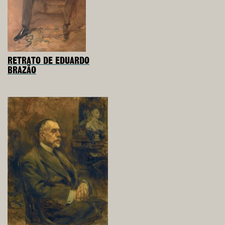
RETRATO DE EDUARDO
BRAZÃO