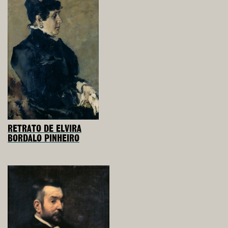
RETRATO DE ELVIRA
BORDALO PINHEIRO