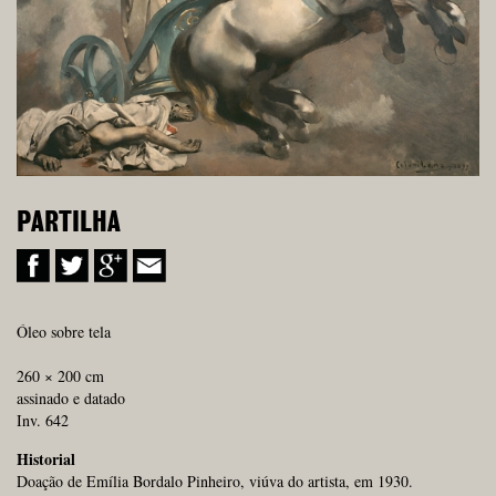
PARTILHA
Óleo sobre tela
260 × 200 cm
assinado e datado
Inv. 642
Historial
Doação de Emília Bordalo Pinheiro, viúva do artista, em 1930.