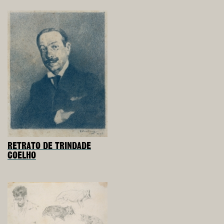
RETRATO DE TRINDADE
COELHO