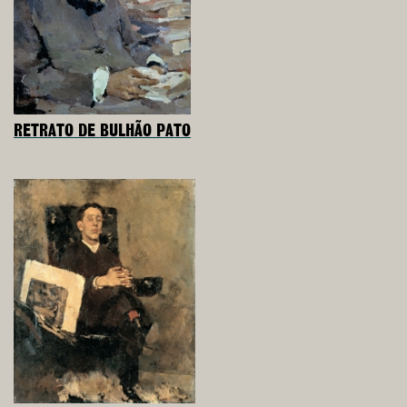
RETRATO DE BULHÃO PATO