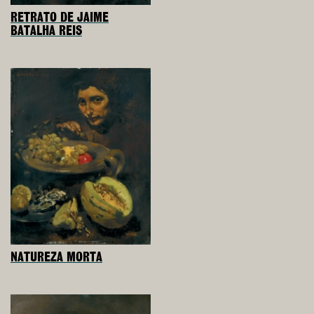
RETRATO DE JAIME
BATALHA REIS
NATUREZA MORTA