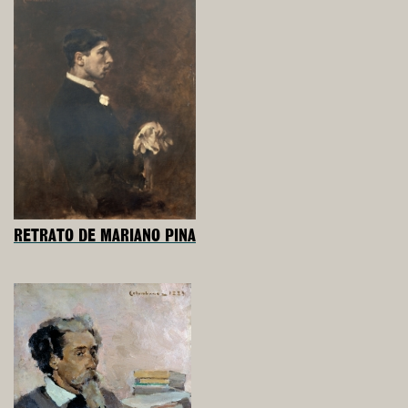
RETRATO DE MARIANO PINA