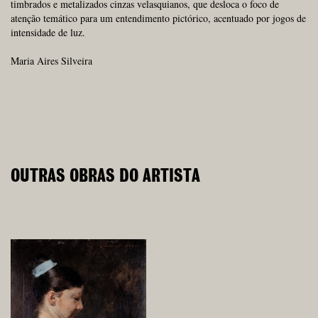
timbrados e metalizados cinzas velasquianos, que desloca o foco de
atenção temático para um entendimento pictórico, acentuado por jogos de
intensidade de luz.
Maria Aires Silveira
OUTRAS OBRAS DO ARTISTA