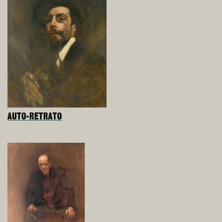
AUTO-RETRATO