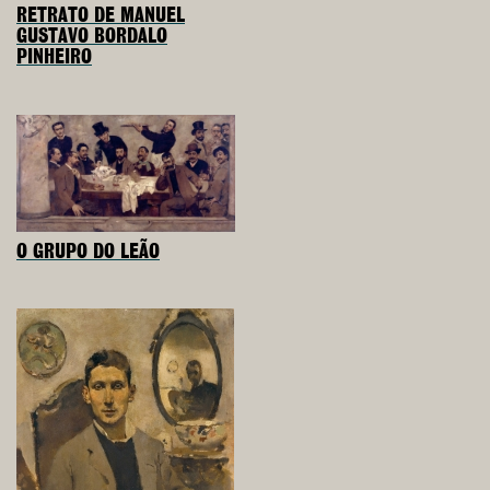
RETRATO DE MANUEL
GUSTAVO BORDALO
PINHEIRO
O GRUPO DO LEÃO