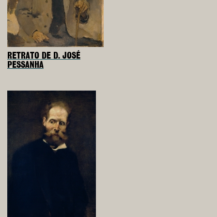
RETRATO DE D. JOSÉ
PESSANHA