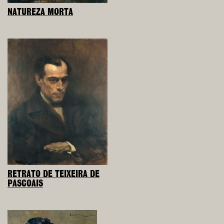
NATUREZA MORTA
RETRATO DE TEIXEIRA DE
PASCOAIS