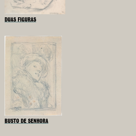
DUAS FIGURAS
BUSTO DE SENHORA