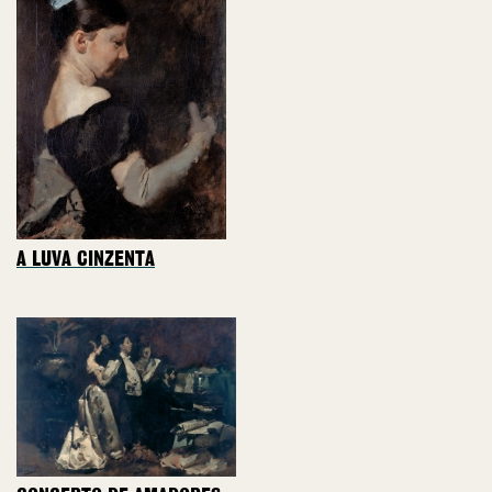
A LUVA CINZENTA