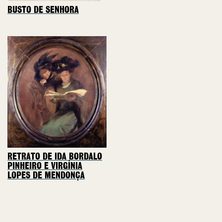
BUSTO DE SENHORA
RETRATO DE IDA BORDALO
PINHEIRO E VIRGÍNIA
LOPES DE MENDONÇA