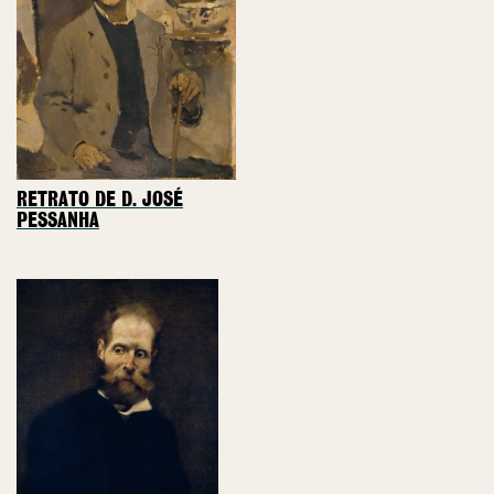
RETRATO DE D. JOSÉ
PESSANHA