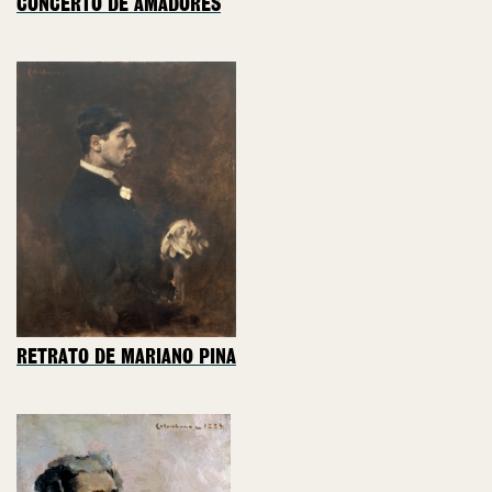
CONCERTO DE AMADORES
RETRATO DE MARIANO PINA