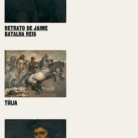
RETRATO DE JAIME
BATALHA REIS
TÚLIA