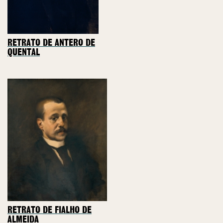
RETRATO DE ANTERO DE
QUENTAL
RETRATO DE FIALHO DE
ALMEIDA