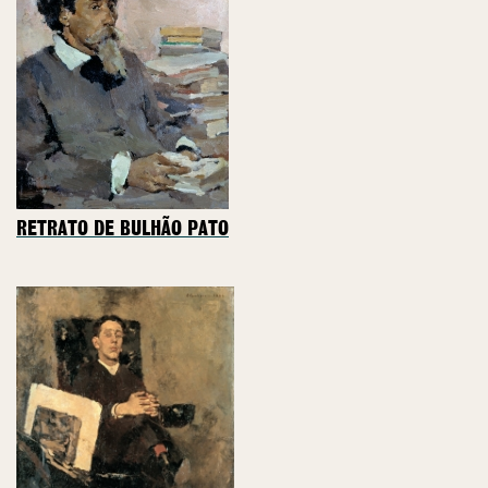
RETRATO DE BULHÃO PATO