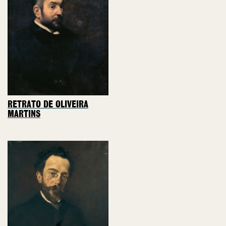
RETRATO DE OLIVEIRA
MARTINS