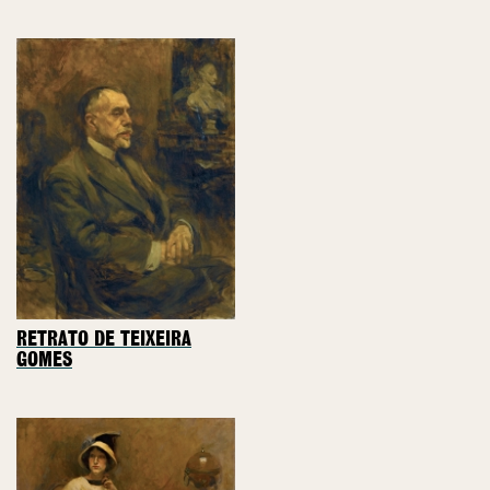
RETRATO DE TEIXEIRA
GOMES