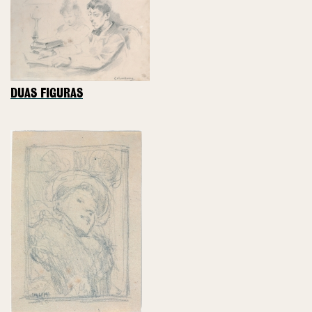
DUAS FIGURAS