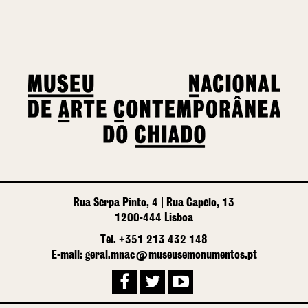
Rua Serpa Pinto, 4 | Rua Capelo, 13
1200-444 Lisboa
Tel. +351 213 432 148
E-mail: geral.mnac@museusemonumentos.pt