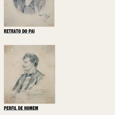
RETRATO DO PAI
PERFIL DE HOMEM