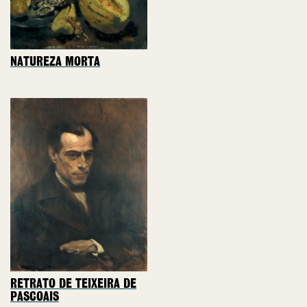
NATUREZA MORTA
RETRATO DE TEIXEIRA DE
PASCOAIS