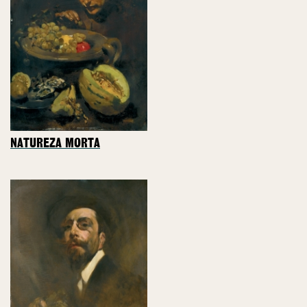
NATUREZA MORTA