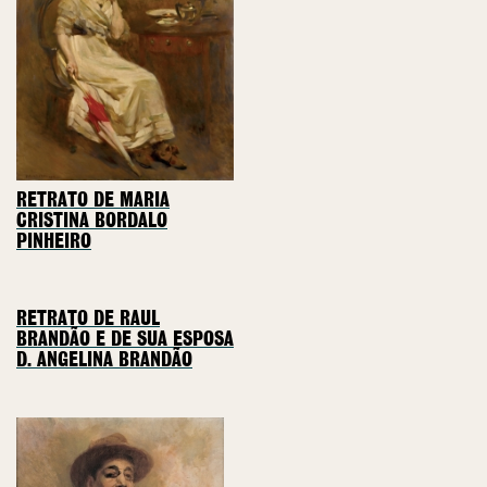
RETRATO DE MARIA
CRISTINA BORDALO
PINHEIRO
RETRATO DE RAUL
BRANDÃO E DE SUA ESPOSA
D. ANGELINA BRANDÃO