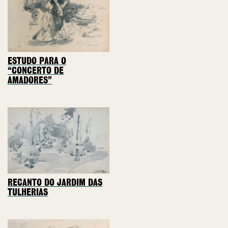
ESTUDO PARA O
“CONCERTO DE
AMADORES”
RECANTO DO JARDIM DAS
TULHERIAS