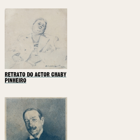
RETRATO DO ACTOR CHABY
PINHEIRO