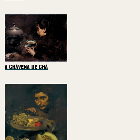
A CHÁVENA DE CHÁ