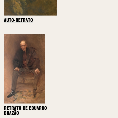
AUTO-RETRATO
RETRATO DE EDUARDO
BRAZÃO