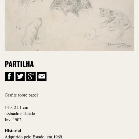
PARTILHA
Grafite sobre papel
14 × 21,1 cm
assinado e datado
Inv. 1902
Historial
Adquirido pelo Estado, em 1969.