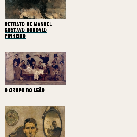
RETRATO DE MANUEL
GUSTAVO BORDALO
PINHEIRO
O GRUPO DO LEÃO