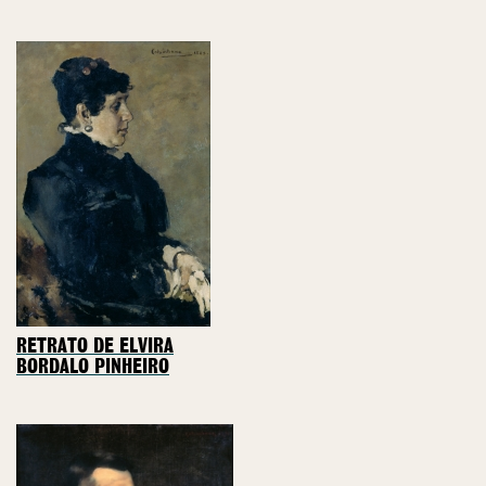
RETRATO DE ELVIRA
BORDALO PINHEIRO