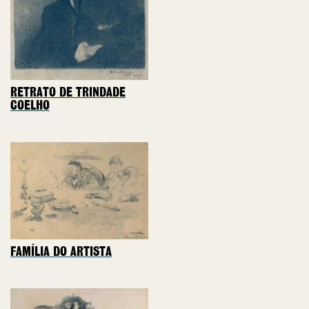
RETRATO DE TRINDADE
COELHO
FAMÍLIA DO ARTISTA