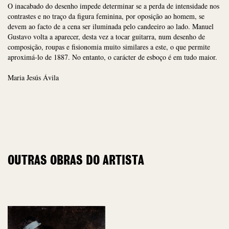
O inacabado do desenho impede determinar se a perda de intensidade nos
contrastes e no traço da figura feminina, por oposição ao homem, se
devem ao facto de a cena ser iluminada pelo candeeiro ao lado. Manuel
Gustavo volta a aparecer, desta vez a tocar guitarra, num desenho de
composição, roupas e fisionomia muito similares a este, o que permite
aproximá-lo de 1887. No entanto, o carácter de esboço é em tudo maior.
Maria Jesús Ávila
OUTRAS OBRAS DO ARTISTA