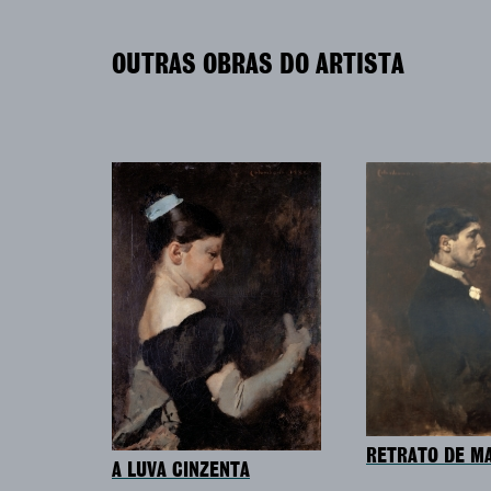
OUTRAS OBRAS DO ARTISTA
RETRATO DE MA
A LUVA CINZENTA