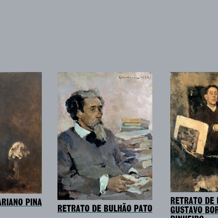
RETRATO DE
RIANO PINA
RETRATO DE BULHÃO PATO
GUSTAVO BO