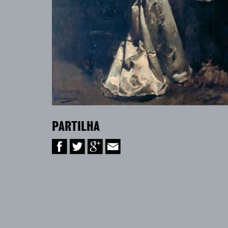
PARTILHA