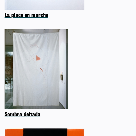
La place en marche
Sombra deitada