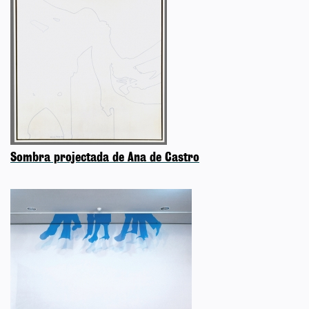
Sombra projectada de Ana de Castro