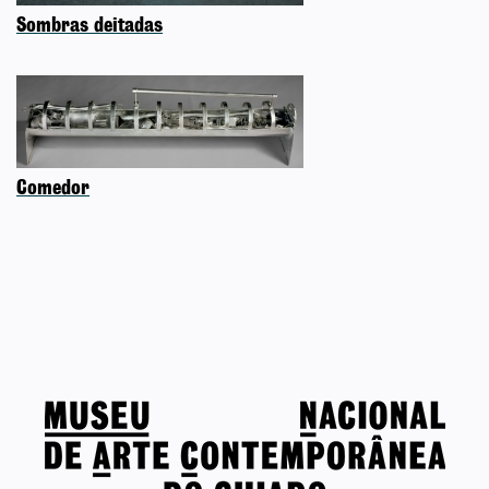
Sombras deitadas
Comedor