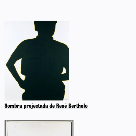
Sombra projectada de René Bertholo