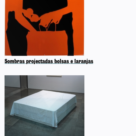
Sombras projectadas bolsas e laranjas