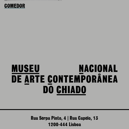
COMEDOR
Rua Serpa Pinto, 4 | Rua Capelo, 13
1200-444 Lisboa