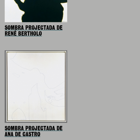
SOMBRA PROJECTADA DE
RENÉ BERTHOLO
SOMBRA PROJECTADA DE
ANA DE CASTRO