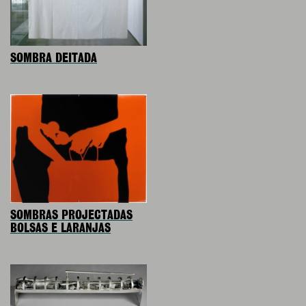
SOMBRA DEITADA
SOMBRAS PROJECTADAS
BOLSAS E LARANJAS