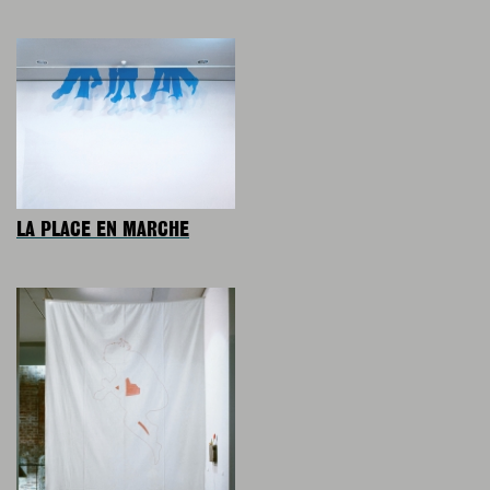
LA PLACE EN MARCHE