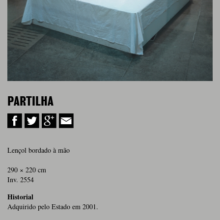
PARTILHA
Lençol bordado à mão
290 × 220 cm
Inv. 2554
Historial
Adquirido pelo Estado em 2001.