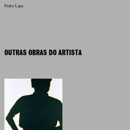
Pedro Lapa
OUTRAS OBRAS DO ARTISTA