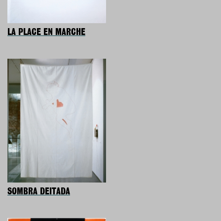
LA PLACE EN MARCHE
SOMBRA DEITADA