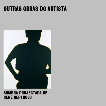
OUTRAS OBRAS DO ARTISTA
SOMBRA PROJECTADA DE
RENÉ BERTHOLO