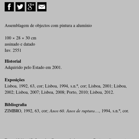
Assemblagem de objectos com pintura a alumínio
100 × 28 × 30 cm
assinado e datado
Inv. 2551
Historial
Adquirido pelo Estado em 2001.
Exposições
Lisboa, 1992, 63, cor; Lisboa, 1994, s.n.º, cor; Lisboa, 2001; Lisboa,
2002; Lisboa, 2007; Lisboa, 2008; Porto, 2010; Lisboa, 2012.
Bibliografia
ZIMBRO, 1992, 63, cor;
Anos 60. Anos de ruptura
…, 1994, s.n.º, cor.