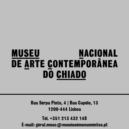
Rua Serpa Pinto, 4 | Rua Capelo, 13
1200-444 Lisboa
Tel. +351 213 432 148
E-mail: geral.mnac@museusemonumentos.pt