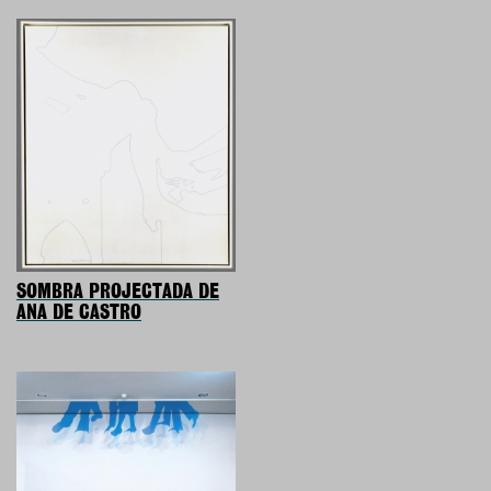
SOMBRA PROJECTADA DE
ANA DE CASTRO