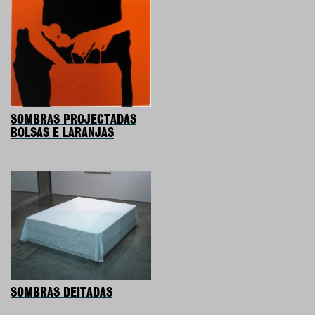
SOMBRAS PROJECTADAS
BOLSAS E LARANJAS
SOMBRAS DEITADAS