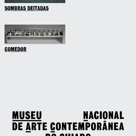
SOMBRAS DEITADAS
COMEDOR