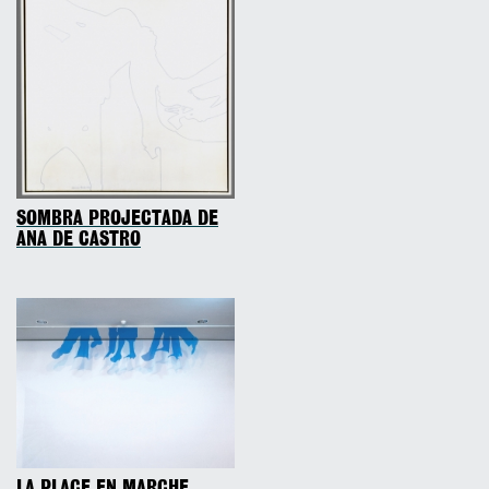
SOMBRA PROJECTADA DE
ANA DE CASTRO