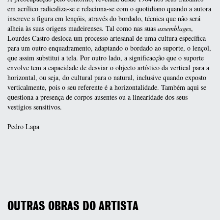
em acrílico radicaliza-se e relaciona-se com o quotidiano quando a autora
inscreve a figura em lençóis, através do bordado, técnica que não será
alheia às suas origens madeirenses. Tal como nas suas
assemblages
,
Lourdes Castro desloca um processo artesanal de uma cultura específica
para um outro enquadramento, adaptando o bordado ao suporte, o lençol,
que assim substitui a tela. Por outro lado, a significacção que o suporte
envolve tem a capacidade de desviar o objecto artístico da vertical para a
horizontal, ou seja, do cultural para o natural, inclusive quando exposto
verticalmente, pois o seu referente é a horizontalidade. Também aqui se
questiona a presença de corpos ausentes ou a linearidade dos seus
vestígios sensitivos.
Pedro Lapa
OUTRAS OBRAS DO ARTISTA