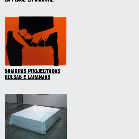
LA PLACE EN MARCHE
SOMBRAS PROJECTADAS
BOLSAS E LARANJAS