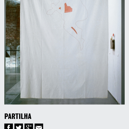
PARTILHA