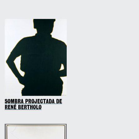
SOMBRA PROJECTADA DE
RENÉ BERTHOLO