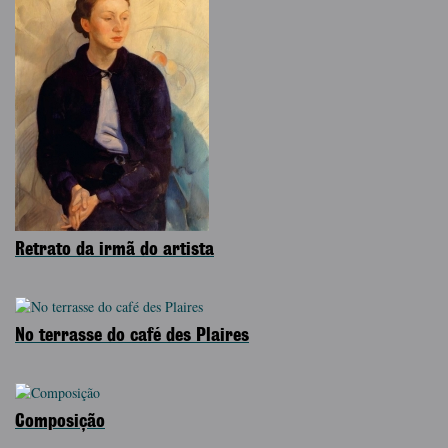
Retrato da irmã do artista
No terrasse do café des Plaires
Composição