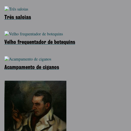
Três saloias
Velho frequentador de botequins
Acampamento de ciganos