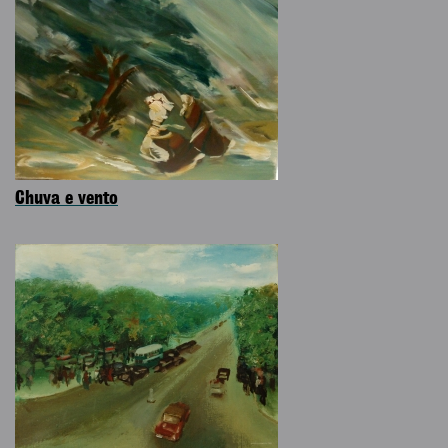
Chuva e vento