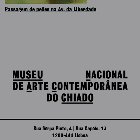
Passagem de peões na Av. da Liberdade
Rua Serpa Pinto, 4 | Rua Capelo, 13
1200-444 Lisboa