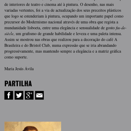
de interiores de teatro e cinema até à pintura. O desenho, nas mais
variadas vertentes, foi a via de actualização dos seus preceitos plásticos
que logo se estenderiam à pintura, ocupando um importante papel como
precursor do Modernismo nacional através de uma obra que regista a
mundanidade lisboeta, entre uma elegância e sensualidade de gosto
fin-de-
siècle
, um grafismo de grande habilidade e leveza e uma paleta intensa.
Assim se mostrou nas obras que realizou para a decoração do café A
Brasileira e do Bristol Club, numa expressão que se iria abrandando
progressivamente, mas mantendo sempre a elegância e a matriz gráfica
como suporte.
Maria Jesús Ávila
PARTILHA