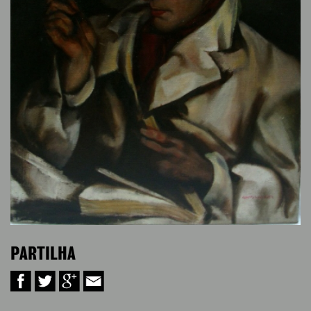
PARTILHA