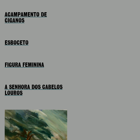
ACAMPAMENTO DE
CIGANOS
ESBOCETO
FIGURA FEMININA
A SENHORA DOS CABELOS
LOUROS