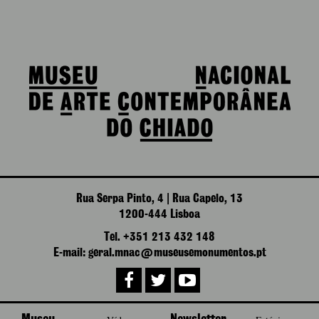
Rua Serpa Pinto, 4 | Rua Capelo, 13
1200-444 Lisboa
Tel. +351 213 432 148
E-mail: geral.mnac@museusemonumentos.pt