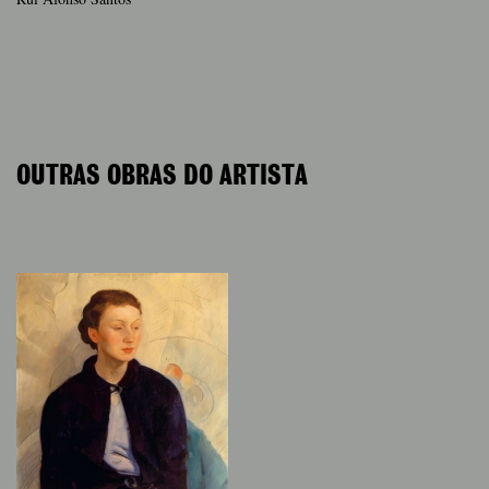
OUTRAS OBRAS DO ARTISTA