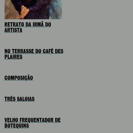
RETRATO DA IRMÃ DO
ARTISTA
NO TERRASSE DO CAFÉ DES
PLAIRES
COMPOSIÇÃO
TRÊS SALOIAS
VELHO FREQUENTADOR DE
BOTEQUINS