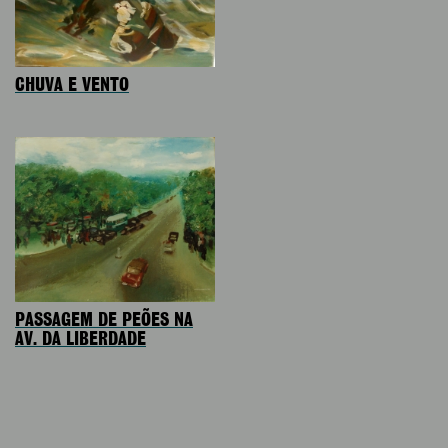
CHUVA E VENTO
PASSAGEM DE PEÕES NA
AV. DA LIBERDADE