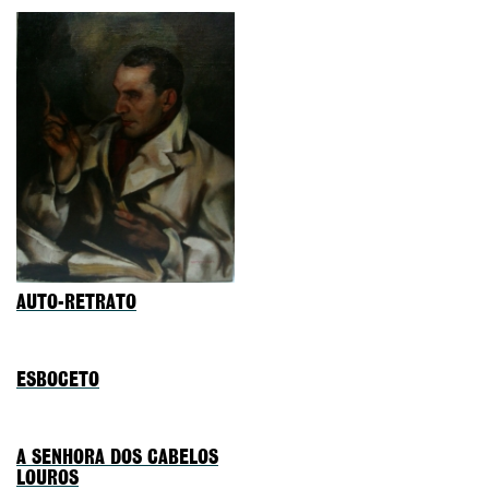
AUTO-RETRATO
ESBOCETO
A SENHORA DOS CABELOS
LOUROS