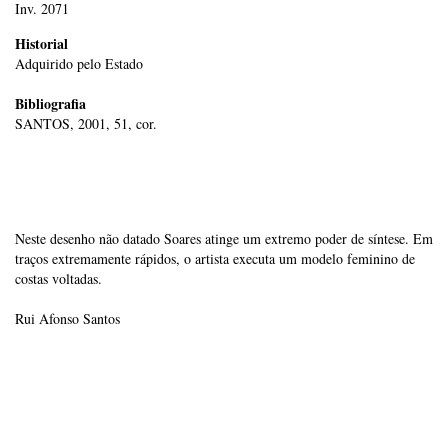
Inv. 2071
Historial
Adquirido pelo Estado
Bibliografia
SANTOS, 2001, 51, cor.
Neste desenho não datado Soares atinge um extremo poder de síntese. Em
traços extremamente rápidos, o artista executa um modelo feminino de
costas voltadas.
Rui Afonso Santos