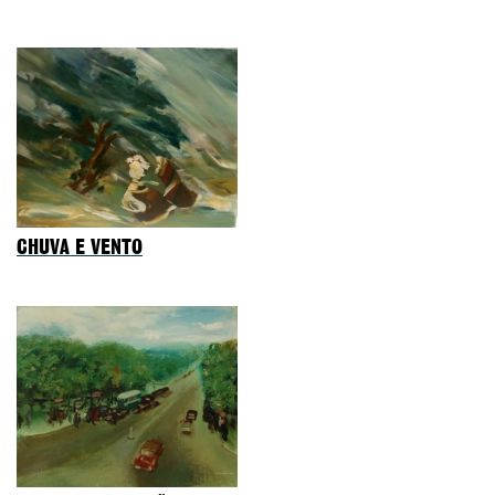
CHUVA E VENTO