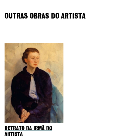
OUTRAS OBRAS DO ARTISTA
RETRATO DA IRMÃ DO
ARTISTA