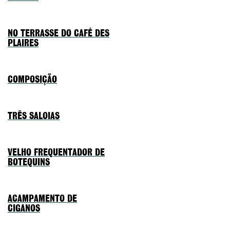
NO TERRASSE DO CAFÉ DES
PLAIRES
COMPOSIÇÃO
TRÊS SALOIAS
VELHO FREQUENTADOR DE
BOTEQUINS
ACAMPAMENTO DE
CIGANOS