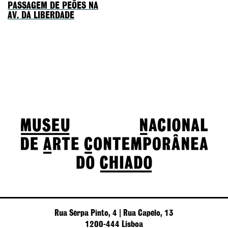
PASSAGEM DE PEÕES NA
AV. DA LIBERDADE
Rua Serpa Pinto, 4 | Rua Capelo, 13
1200-444 Lisboa