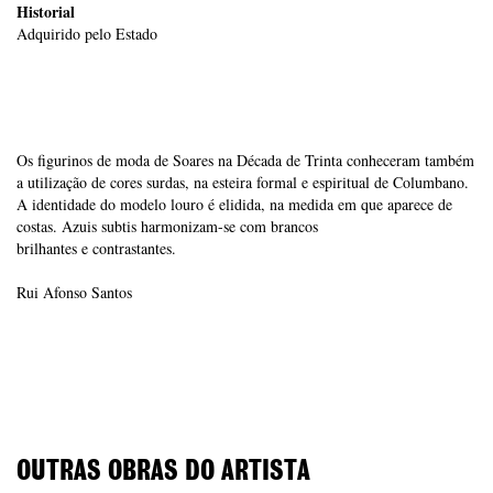
Historial
Adquirido pelo Estado
Os figurinos de moda de Soares na Década de Trinta conheceram também
a utilização de cores surdas, na esteira formal e espiritual de Columbano.
A identidade do modelo louro é elidida, na medida em que aparece de
costas. Azuis subtis harmonizam-se com brancos
brilhantes e contrastantes.
Rui Afonso Santos
OUTRAS OBRAS DO ARTISTA