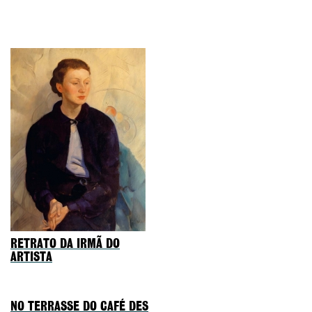
RETRATO DA IRMÃ DO
ARTISTA
NO TERRASSE DO CAFÉ DES