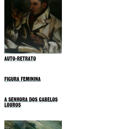
AUTO-RETRATO
FIGURA FEMININA
A SENHORA DOS CABELOS
LOUROS