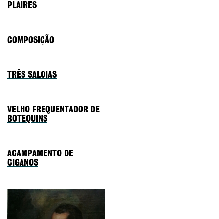
PLAIRES
COMPOSIÇÃO
TRÊS SALOIAS
VELHO FREQUENTADOR DE
BOTEQUINS
ACAMPAMENTO DE
CIGANOS