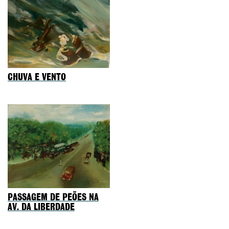
CHUVA E VENTO
PASSAGEM DE PEÕES NA
AV. DA LIBERDADE