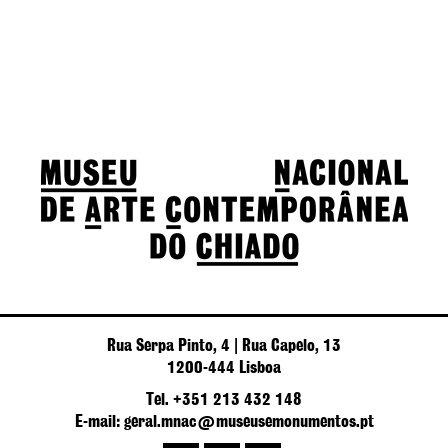
Rua Serpa Pinto, 4 | Rua Capelo, 13
1200-444 Lisboa
Tel. +351 213 432 148
E-mail: geral.mnac@museusemonumentos.pt