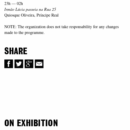
23h — 02h
Irmão Lúcia passeia na Rua 25
Quiosque Oliveira, Príncipe Real
NOTE: The organization does not take responsability for any changes
made to the programme.
SHARE
ON EXHIBITION