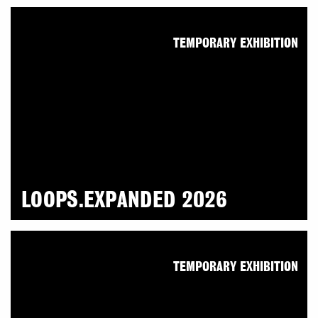
TEMPORARY EXHIBITION
LOOPS.EXPANDED 2026
TEMPORARY EXHIBITION