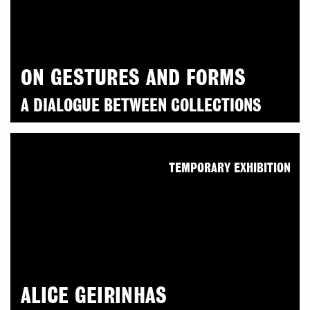
ON GESTURES AND FORMS
A DIALOGUE BETWEEN COLLECTIONS
TEMPORARY EXHIBITION
ALICE GEIRINHAS