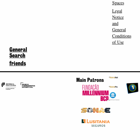
Spaces
Legal
Notice
and
General
Conditions
of Use
General
Search
friends
Main Patrons