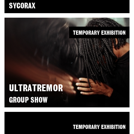
SYCORAX
TEMPORARY EXHIBITION
ULTRATREMOR
GROUP SHOW
TEMPORARY EXHIBITION