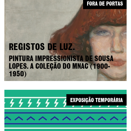
FORA DE PORTAS
REGISTOS DE LUZ.
PINTURA IMPRESSIONISTA DE SOUSA
LOPES. A COLEÇÃO DO MNAC (1900-
1950)
EXPOSIÇÃO TEMPORÁRIA