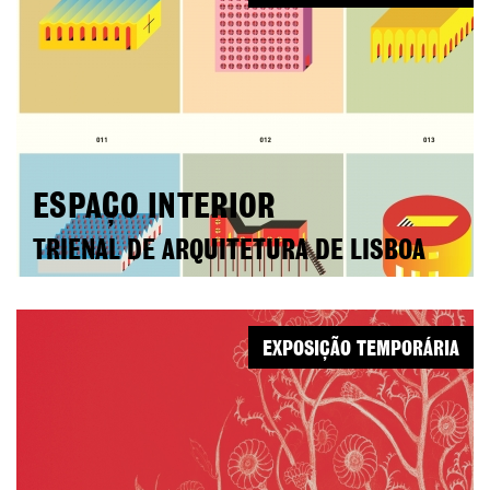
ESPAÇO INTERIOR
TRIENAL DE ARQUITETURA DE LISBOA
EXPOSIÇÃO TEMPORÁRIA