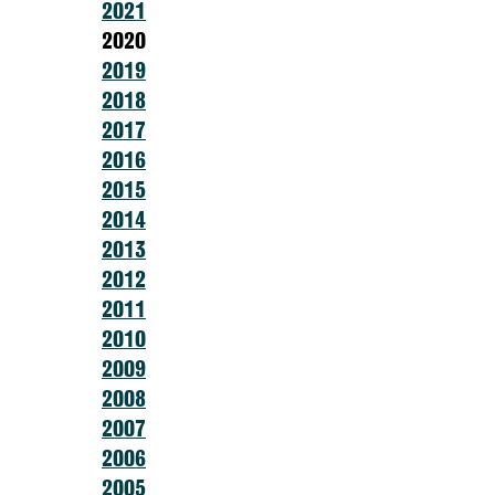
2021
2020
2019
2018
2017
2016
2015
2014
2013
2012
2011
2010
2009
2008
2007
2006
2005