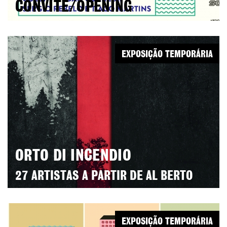
CONVITE/OPENING
EXPOSIÇÃO TEMPORÁRIA
ORTO DI INCENDIO
27 ARTISTAS A PARTIR DE AL BERTO
EXPOSIÇÃO TEMPORÁRIA