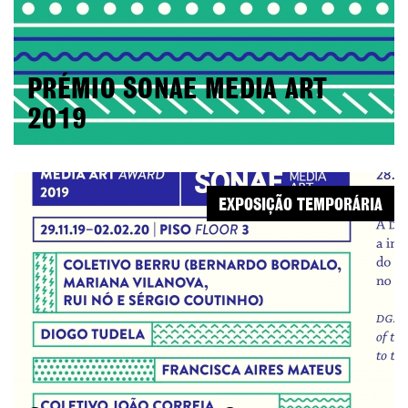
PRÉMIO SONAE MEDIA ART
2019
EXPOSIÇÃO TEMPORÁRIA