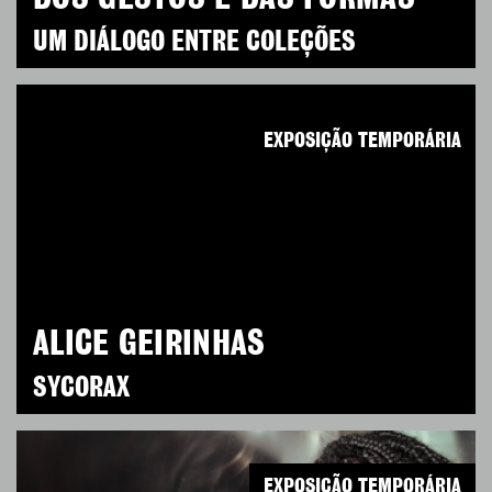
UM DIÁLOGO ENTRE COLEÇÕES
EXPOSIÇÃO TEMPORÁRIA
ALICE GEIRINHAS
SYCORAX
EXPOSIÇÃO TEMPORÁRIA