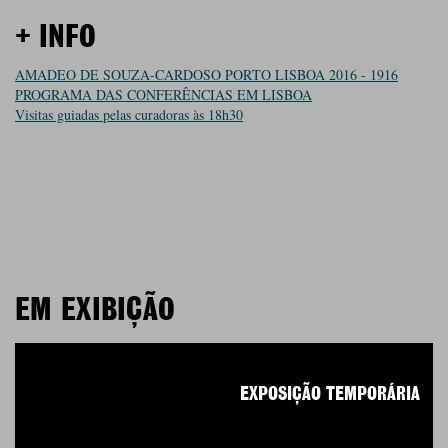
+ INFO
AMADEO DE SOUZA-CARDOSO PORTO LISBOA 2016 - 1916
PROGRAMA DAS CONFERÊNCIAS EM LISBOA
Visitas guiadas pelas curadoras às 18h30
EM EXIBIÇÃO
EXPOSIÇÃO TEMPORÁRIA