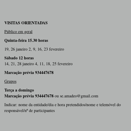
VISITAS ORIENTADAS
Público em geral
Quinta-feira 15.30 horas
19, 26 janeiro 2, 9, 16, 23 fevereiro
Sábado 12 horas
14, 21, 28 janeiro 4, 11, 18, 25 fevereiro
Marcação prévia
934447678
Grupos
Terça a domingo
Marcação prévia 934447678
ou se.amadeo@gmail.com
Indicar: nome da entidade/dia e hora pretendidos/nome e telemóvel do
responsável/nº de participantes