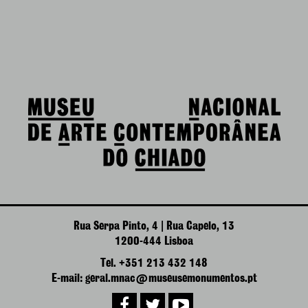
Rua Serpa Pinto, 4 | Rua Capelo, 13
1200-444 Lisboa
Tel. +351 213 432 148
E-mail: geral.mnac@museusemonumentos.pt