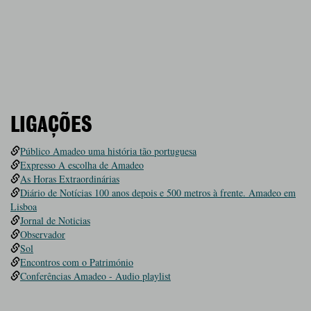
LIGAÇÕES
Público Amadeo uma história tão portuguesa
Expresso A escolha de Amadeo
As Horas Extraordinárias
Diário de Notícias 100 anos depois e 500 metros à frente. Amadeo em
Lisboa
Jornal de Noticias
Observador
Sol
Encontros com o Património
Conferências Amadeo - Audio playlist