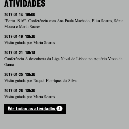
ATIVIDADES
2017-01-14
16h00
"Porto 1916". Conferência com Ana Paula Machado, Elisa Soares, Sónia
Moura e Marta Soares
2017-01-19
18h30
Visita guiada por Marta Soares
2017-01-21
15h15
Conferência À descoberta da Liga Naval de Lisboa no Aquário Vasco da
Gama
2017-01-25
18h30
Visita guiada por Raquel Henriques da Silva
2017-01-26
18h30
Visita guiada por Marta Soares
3
Ver todas as atividades