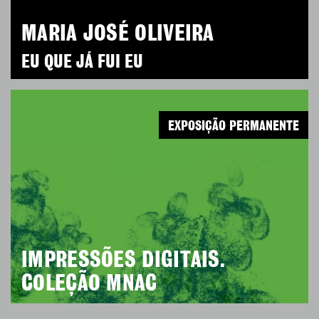
MARIA JOSÉ OLIVEIRA
EU QUE JÁ FUI EU
EXPOSIÇÃO PERMANENTE
IMPRESSÕES DIGITAIS.
COLEÇÃO MNAC