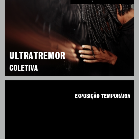
ULTRATREMOR
COLETIVA
EXPOSIÇÃO TEMPORÁRIA