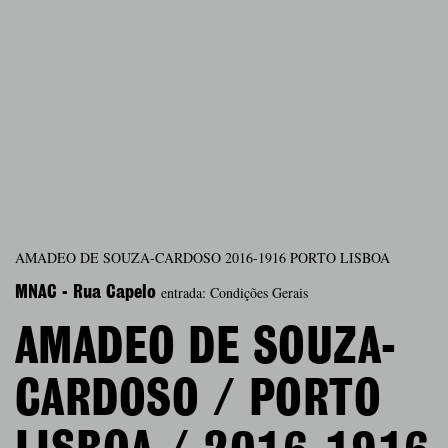
AMADEO DE SOUZA-CARDOSO 2016-1916 PORTO LISBOA
entrada: Condições Gerais
MNAC - Rua Capelo
AMADEO DE SOUZA-
CARDOSO / PORTO