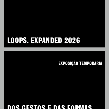
LOOPS. EXPANDED 2026
EXPOSIÇÃO TEMPORÁRIA
DOS GESTOS E DAS FORMAS