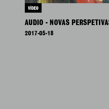
VÍDEO
AUDIO - NOVAS PERSPETIVA
2017-05-18