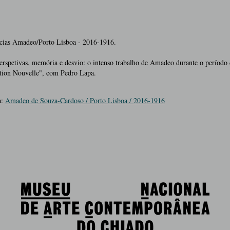
cias Amadeo/Porto Lisboa - 2016-1916.
rspetivas, memória e desvio: o intenso trabalho de Amadeo durante o período 
tion Nouvelle", com Pedro Lapa.
a:
Amadeo de Souza-Cardoso / Porto Lisboa / 2016-1916