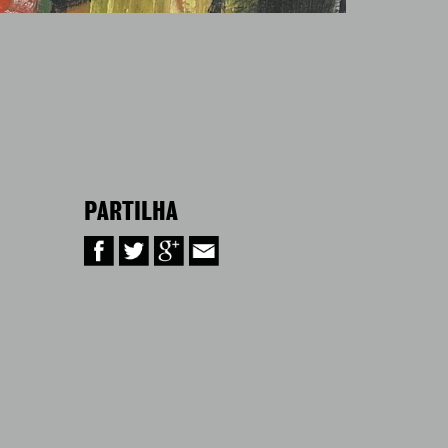
PARTILHA