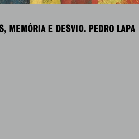
S, MEMÓRIA E DESVIO. PEDRO LAPA