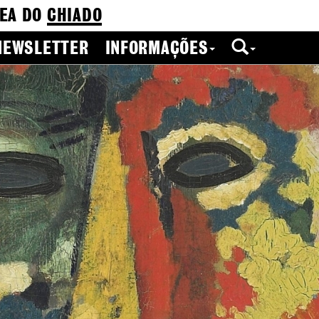
EA DO
CHIADO
NEWSLETTER
INFORMAÇÕES