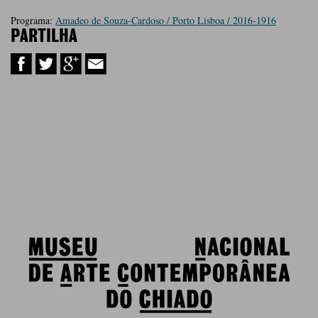
Programa:
Amadeo de Souza-Cardoso / Porto Lisboa / 2016-1916
PARTILHA