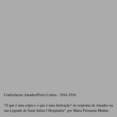
Conferências Amadeo/Porto Lisboa - 2016-1916.
"O que é uma cópia e o que é uma ilustração? As respostas de Amadeo na
sua Légende de Saint Julien l’Hospitalier" por Maria Filomena Molder.