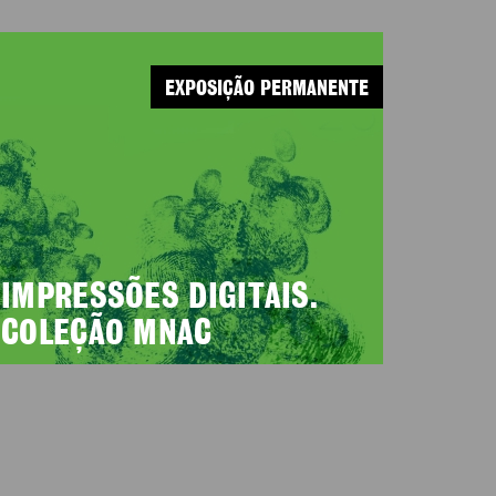
EXPOSIÇÃO PERMANENTE
IMPRESSÕES DIGITAIS.
COLEÇÃO MNAC