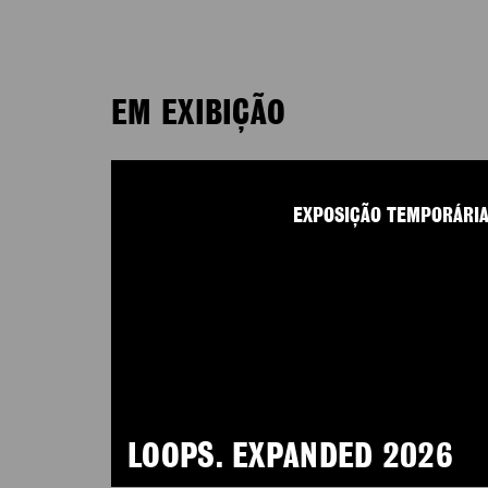
EM EXIBIÇÃO
EXPOSIÇÃO TEMPORÁRI
LOOPS. EXPANDED 2026