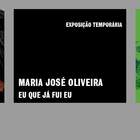
A
EXPOSIÇÃO TEMPORÁRIA
MARIA JOSÉ OLIVEIRA
EU QUE JÁ FUI EU