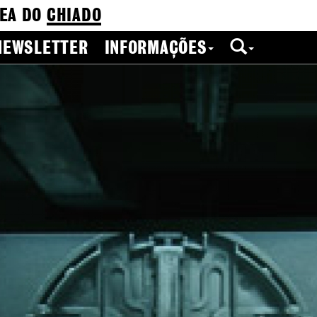
EA DO
CHIADO
NEWSLETTER
INFORMAÇÕES