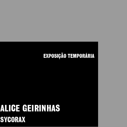
EXPOSIÇÃO TEMPORÁRIA
ALICE GEIRINHAS
SYCORAX