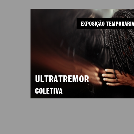
EXPOSIÇÃO TEMPORÁRI
ULTRATREMOR
COLETIVA