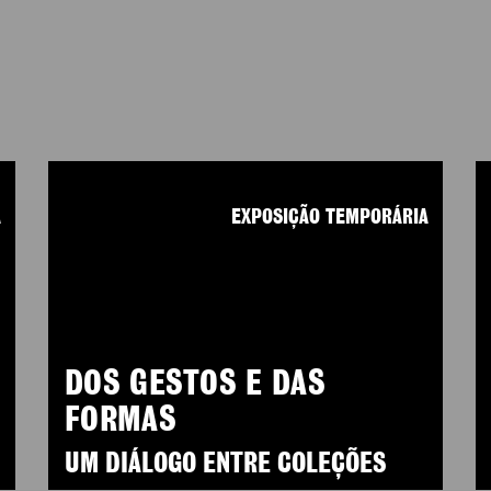
A
EXPOSIÇÃO TEMPORÁRIA
DOS GESTOS E DAS
FORMAS
UM DIÁLOGO ENTRE COLEÇÕES