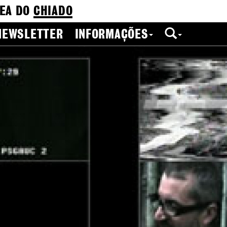
EA DO
CHIADO
NEWSLETTER
INFORMAÇÕES