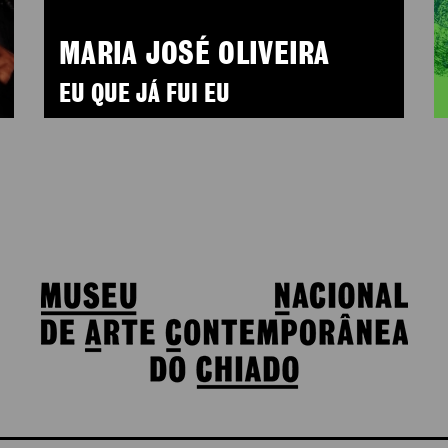
MARIA JOSÉ OLIVEIRA
EU QUE JÁ FUI EU