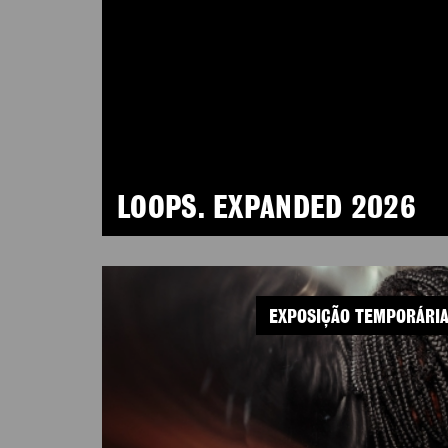
LOOPS. EXPANDED 2026
EXPOSIÇÃO TEMPORÁRI