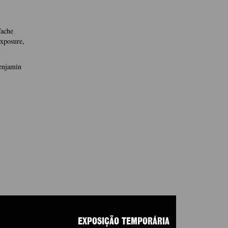
Tache
xposure,
Benjamin
EXPOSIÇÃO TEMPORÁRIA