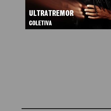
ULTRATREMOR
COLETIVA