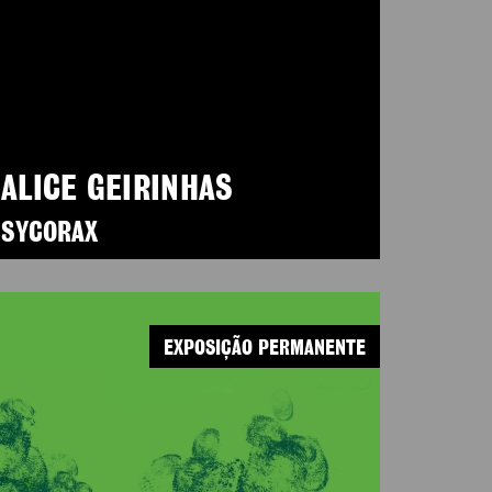
ALICE GEIRINHAS
SYCORAX
EXPOSIÇÃO PERMANENTE