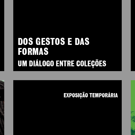
DOS GESTOS E DAS
FORMAS
UM DIÁLOGO ENTRE COLEÇÕES
A
EXPOSIÇÃO TEMPORÁRIA