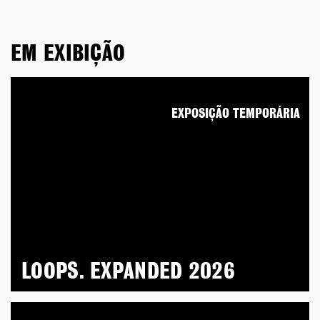
EM EXIBIÇÃO
EXPOSIÇÃO TEMPORÁRIA
LOOPS. EXPANDED 2026