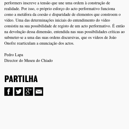
performers inscreve a tensão que une uma ordem à construção de
realidade. Por isso, o próprio esforço do acto performativo funciona
como a metáfora da coesão e disparidade de elementos que constroem o
vídeo. Uma das determinações iniciais do entendimento do vídeo
consistiu na sua possibilidade de registo de um acto performativo. É então
na devolução dessa dimensão, entendida nas suas possibilidades críticas ao
submeter-se a uma das suas ordens discursivas, que os vídeos de João
Onofre rearticulam a enunciação dos actos.
Pedro Lapa
Director do Museu do Chiado
PARTILHA