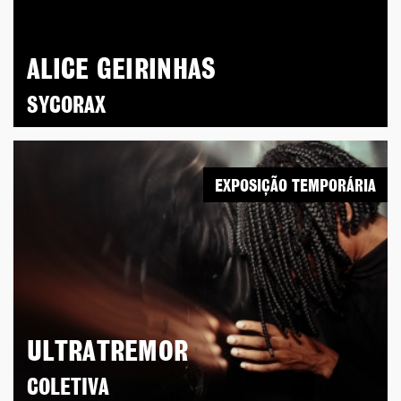
ALICE GEIRINHAS
SYCORAX
EXPOSIÇÃO TEMPORÁRIA
ULTRATREMOR
COLETIVA