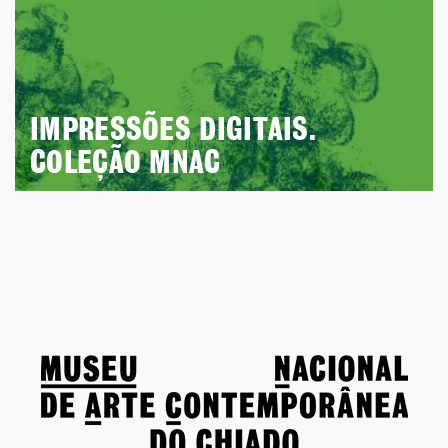
IMPRESSÕES DIGITAIS.
COLEÇÃO MNAC