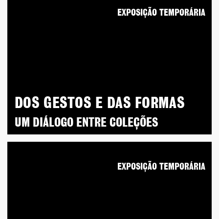
EXPOSIÇÃO TEMPORÁRIA
DOS GESTOS E DAS FORMAS
UM DIÁLOGO ENTRE COLEÇÕES
EXPOSIÇÃO TEMPORÁRIA