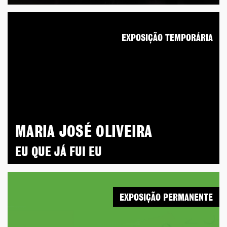
EXPOSIÇÃO TEMPORÁRIA
MARIA JOSÉ OLIVEIRA
EU QUE JÁ FUI EU
EXPOSIÇÃO PERMANENTE