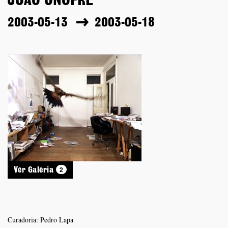
JOÃO ONOFRE
2003-05-13
2003-05-18
2
Ver Galeria
Curadoria: Pedro Lapa