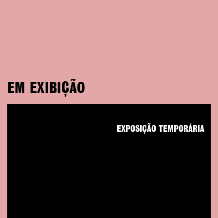
EM EXIBIÇÃO
EXPOSIÇÃO TEMPORÁRIA