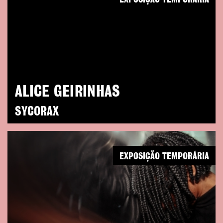
ALICE GEIRINHAS
SYCORAX
EXPOSIÇÃO TEMPORÁRIA