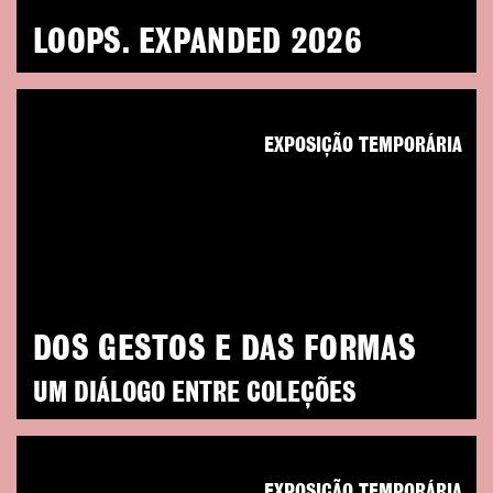
LOOPS. EXPANDED 2026
EXPOSIÇÃO TEMPORÁRIA
DOS GESTOS E DAS FORMAS
UM DIÁLOGO ENTRE COLEÇÕES
EXPOSIÇÃO TEMPORÁRIA