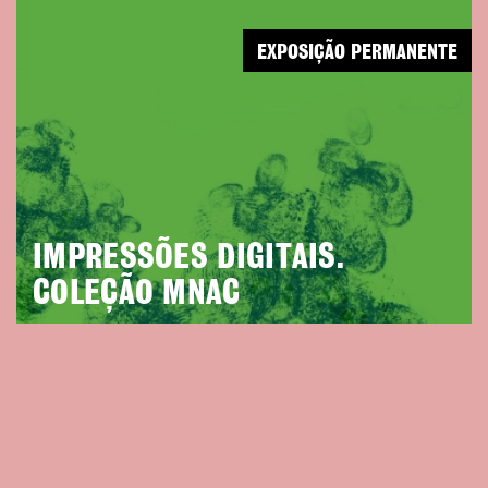
EXPOSIÇÃO PERMANENTE
IMPRESSÕES DIGITAIS.
COLEÇÃO MNAC