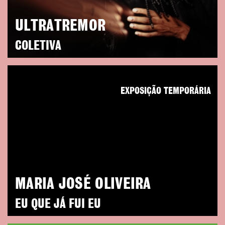
ULTRATREMOR
COLETIVA
EXPOSIÇÃO TEMPORÁRIA
MARIA JOSÉ OLIVEIRA
EU QUE JÁ FUI EU