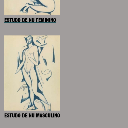
ESTUDO DE NU FEMININO
ESTUDO DE NU MASCULINO