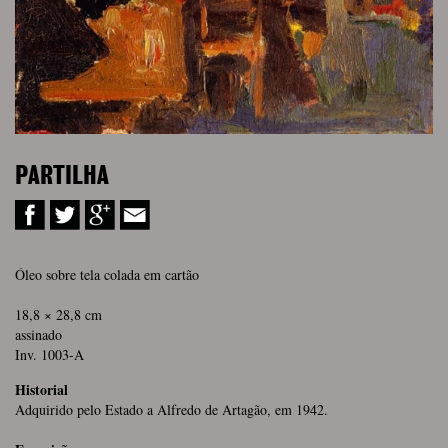
PARTILHA
Óleo sobre tela colada em cartão
18,8 × 28,8 cm
assinado
Inv. 1003-A
Historial
Adquirido pelo Estado a Alfredo de Artagão, em 1942.