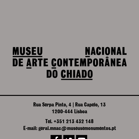
Rua Serpa Pinto, 4 | Rua Capelo, 13
1200-444 Lisboa
Tel. +351 213 432 148
E-mail: geral.mnac@museusemonumentos.pt