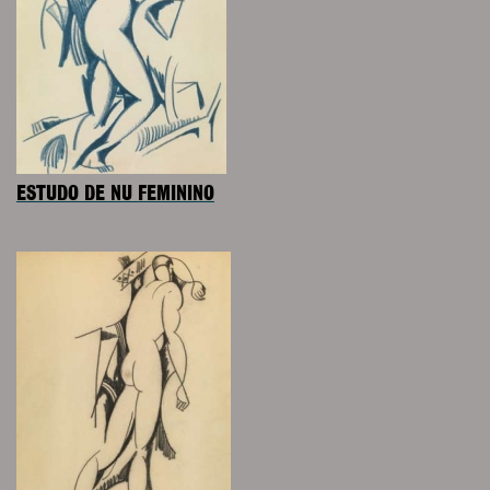
ESTUDO DE NU FEMININO