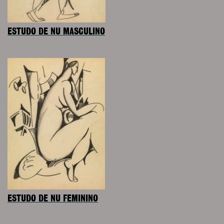
ESTUDO DE NU MASCULINO
ESTUDO DE NU FEMININO