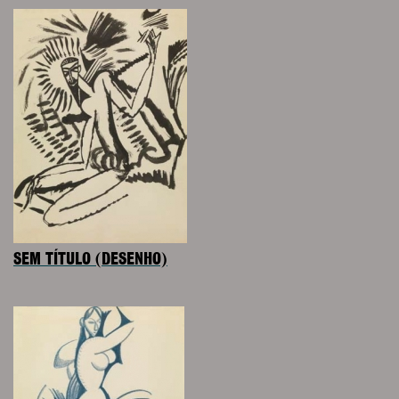
SEM TÍTULO (DESENHO)