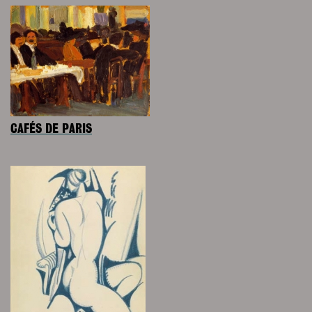
CAFÉS DE PARIS