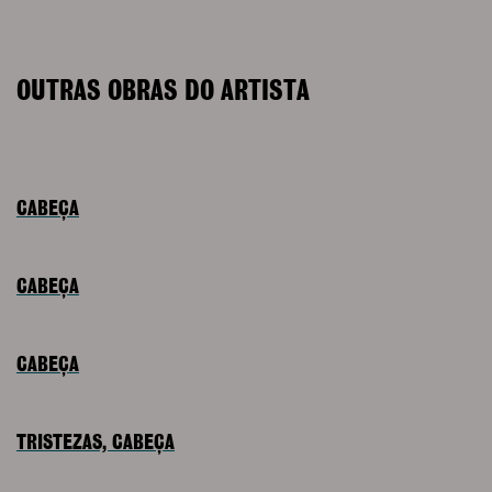
OUTRAS OBRAS DO ARTISTA
CABEÇA
CABEÇA
CABEÇA
TRISTEZAS, CABEÇA