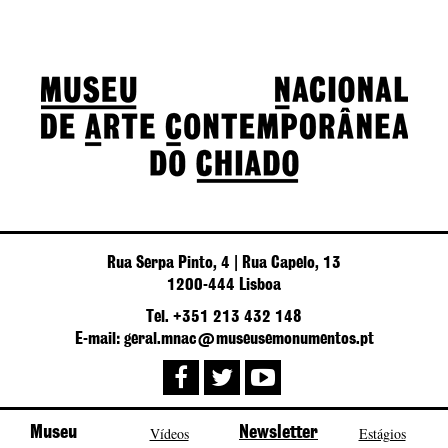
Rua Serpa Pinto, 4 | Rua Capelo, 13
1200-444 Lisboa
Tel. +351 213 432 148
E-mail: geral.mnac@museusemonumentos.pt
Museu
Vídeos
Newsletter
Estágios