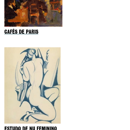
CAFÉS DE PARIS
ESTUDO DE NU FEMININO