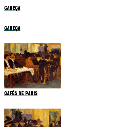
CABEÇA
CABEÇA
CAFÉS DE PARIS