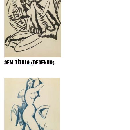
SEM TÍTULO (DESENHO)