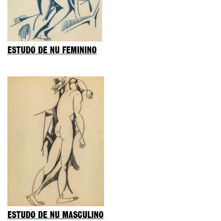
ESTUDO DE NU FEMININO
ESTUDO DE NU MASCULINO