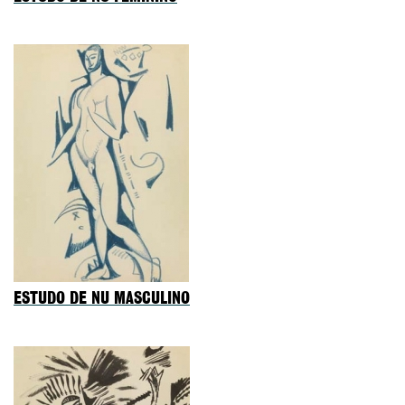
ESTUDO DE NU MASCULINO