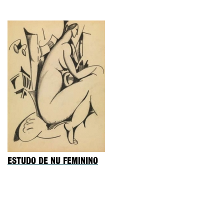
ESTUDO DE NU FEMININO