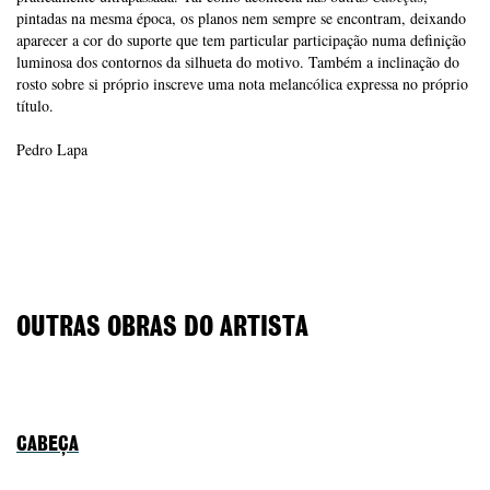
pintadas na mesma época, os planos nem sempre se encontram, deixando
aparecer a cor do suporte que tem particular participação numa definição
luminosa dos contornos da silhueta do motivo. Também a inclinação do
rosto sobre si próprio inscreve uma nota melancólica expressa no próprio
título.
Pedro Lapa
OUTRAS OBRAS DO ARTISTA
CABEÇA