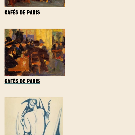
CAFÉS DE PARIS
CAFÉS DE PARIS