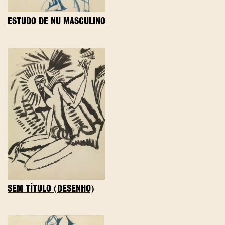
ESTUDO DE NU MASCULINO
SEM TÍTULO (DESENHO)