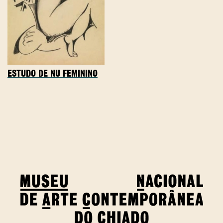
ESTUDO DE NU FEMININO