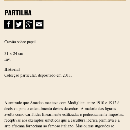
PARTILHA
Carvão sobre papel
31 × 24 cm
Inv.
Historial
Colecção particular, depositado em 2011.
A amizade que Amadeo manteve com Modigliani entre 1910 e 1912 é
decisiva para o entendimento destes desenhos. A maioria das figuras
avulta como cariátides linearmente estilizadas e poderosamente impostas,
receptivas aos exemplos sintéticos que a escultura ibérica primitiva e a
arte africana forneciam ao famoso italiano. Mas outras sugestões se