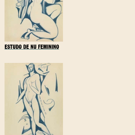
ESTUDO DE NU FEMININO