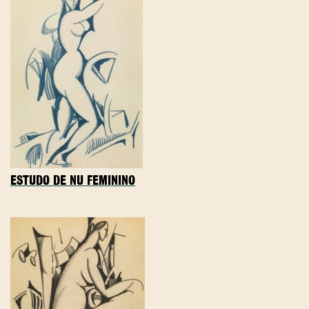
ESTUDO DE NU FEMININO