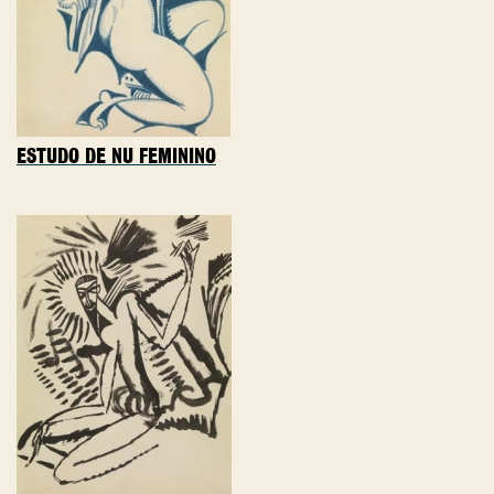
ESTUDO DE NU FEMININO