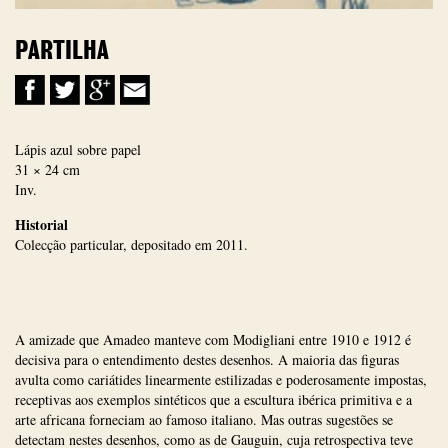
PARTILHA
Lápis azul sobre papel
31 × 24 cm
Inv.
Historial
Colecção particular, depositado em 2011.
A amizade que Amadeo manteve com Modigliani entre 1910 e 1912 é
decisiva para o entendimento destes desenhos. A maioria das figuras
avulta como cariátides linearmente estilizadas e poderosamente impostas,
receptivas aos exemplos sintéticos que a escultura ibérica primitiva e a
arte africana forneciam ao famoso italiano. Mas outras sugestões se
detectam nestes desenhos, como as de Gauguin, cuja retrospectiva teve