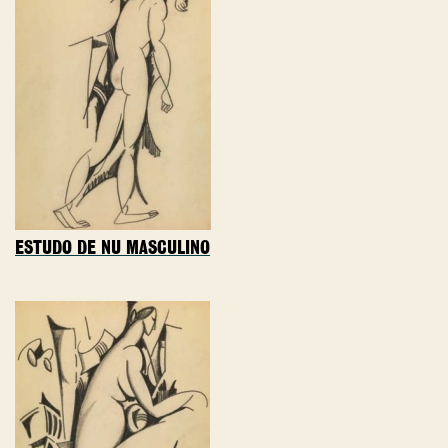
ESTUDO DE NU MASCULINO