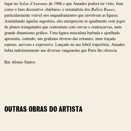
lugar no
Salon d’Automne
de 1906 e que Amadeo poderá ter visto, bem
como o luxo decorativo «bárbaro» e orientalista dos
Ballets Russes
,
particularmente visível nos enquadramentos que envolvem as figuras.
Assimilando aquelas sugestões, eles enriquecem-se igualmente com jogos
de planos triangulados que contrastam com curvas e contracurvas, num
grande dinamismo gráfico. Uma figura masculina barbada e ajoelhada
apresenta, contudo, um grafismo diverso das restantes, num traçado
espesso, nervoso e expressivo. Lançado na sua febril trajectória, Amadeo
bebia indistintamente nas diversas vanguardas que Paris lhe oferecia.
Rui Afonso Santos
OUTRAS OBRAS DO ARTISTA