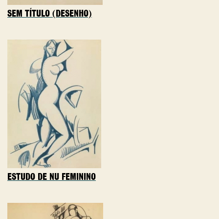
SEM TÍTULO (DESENHO)
ESTUDO DE NU FEMININO