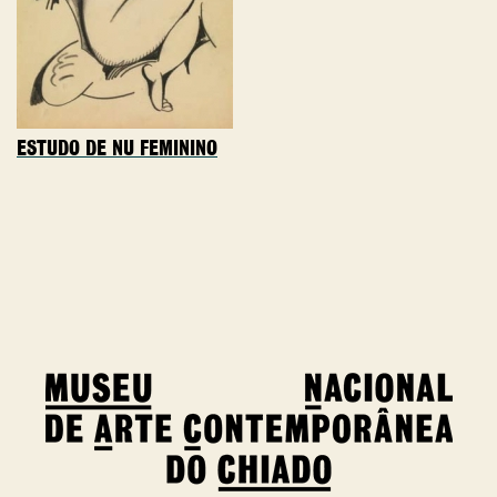
ESTUDO DE NU FEMININO