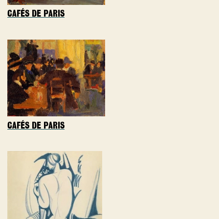
CAFÉS DE PARIS
CAFÉS DE PARIS