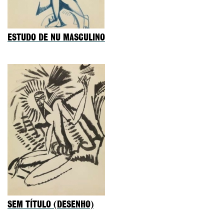
ESTUDO DE NU MASCULINO
SEM TÍTULO (DESENHO)