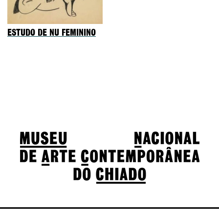
ESTUDO DE NU FEMININO