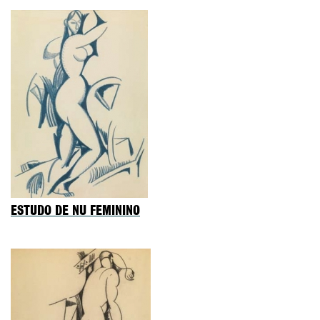
ESTUDO DE NU FEMININO