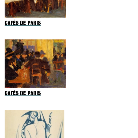
CAFÉS DE PARIS
CAFÉS DE PARIS