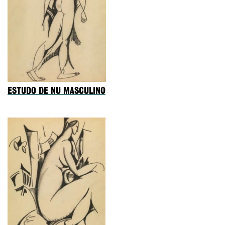
ESTUDO DE NU MASCULINO