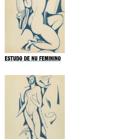
ESTUDO DE NU FEMININO