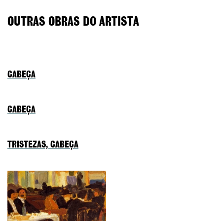
OUTRAS OBRAS DO ARTISTA
CABEÇA
CABEÇA
TRISTEZAS, CABEÇA