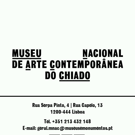
Rua Serpa Pinto, 4 | Rua Capelo, 13
1200-444 Lisboa
Tel. +351 213 432 148
E-mail: geral.mnac@museusemonumentos.pt