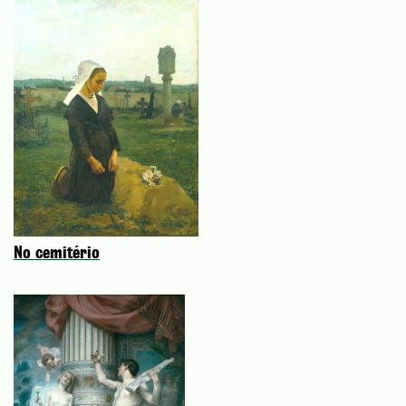
No cemitério