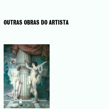
OUTRAS OBRAS DO ARTISTA