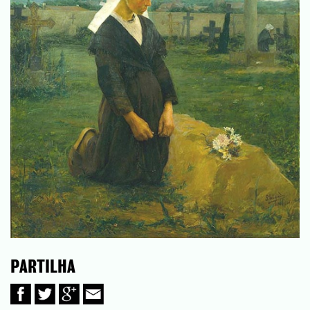
PARTILHA