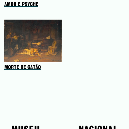
AMOR E PSYCHE
MORTE DE CATÃO