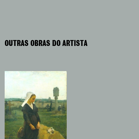
OUTRAS OBRAS DO ARTISTA