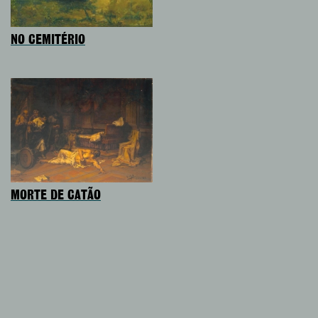
NO CEMITÉRIO
MORTE DE CATÃO