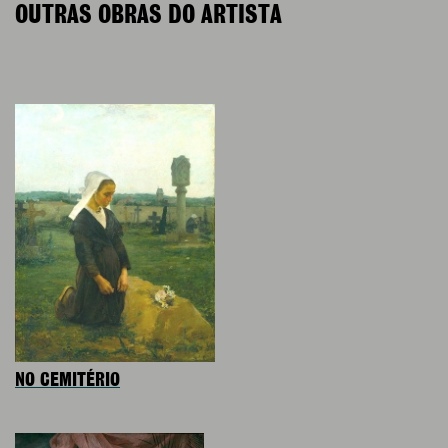
OUTRAS OBRAS DO ARTISTA
NO CEMITÉRIO