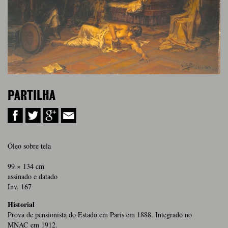
PARTILHA
Óleo sobre tela
99 × 134 cm
assinado e datado
Inv. 167
Historial
Prova de pensionista do Estado em Paris em 1888. Integrado no
MNAC em 1912.