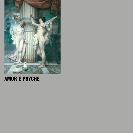
AMOR E PSYCHE