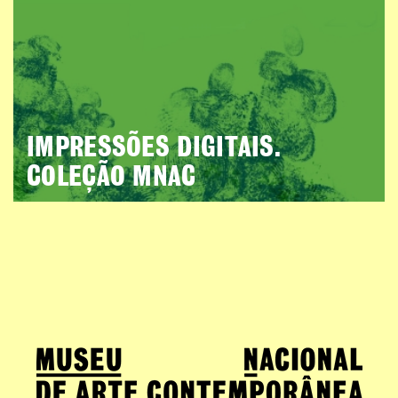
IMPRESSÕES DIGITAIS.
COLEÇÃO MNAC