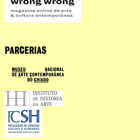
PARCERIAS