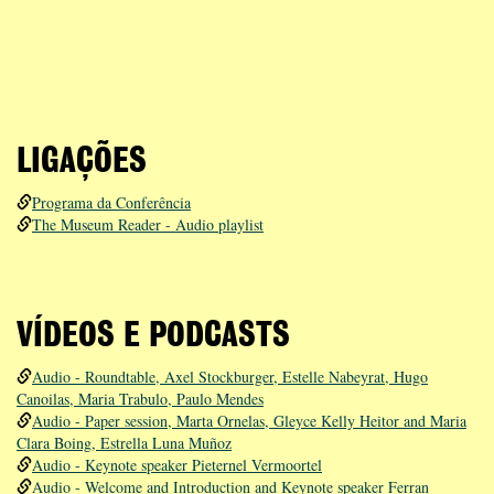
LIGAÇÕES
Programa da Conferência
The Museum Reader - Audio playlist
VÍDEOS E PODCASTS
Audio - Roundtable, Axel Stockburger, Estelle Nabeyrat, Hugo
Canoilas, Maria Trabulo, Paulo Mendes
Audio - Paper session, Marta Ornelas, Gleyce Kelly Heitor and Maria
Clara Boing, Estrella Luna Muñoz
Audio - Keynote speaker Pieternel Vermoortel
Audio - Welcome and Introduction and Keynote speaker Ferran