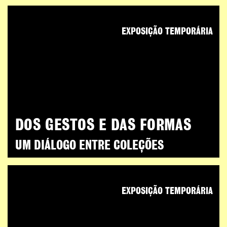
EXPOSIÇÃO TEMPORÁRIA
DOS GESTOS E DAS FORMAS
UM DIÁLOGO ENTRE COLEÇÕES
EXPOSIÇÃO TEMPORÁRIA