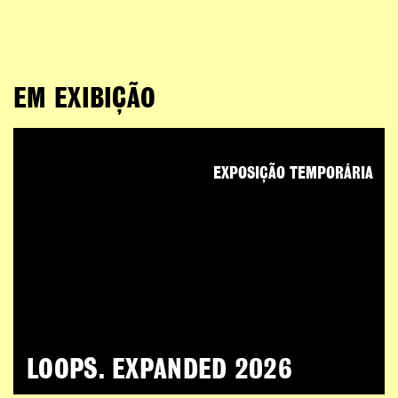
EM EXIBIÇÃO
EXPOSIÇÃO TEMPORÁRIA
LOOPS. EXPANDED 2026