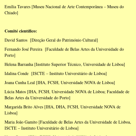
Emília Tavares [Museu Nacional de Arte Contemporânea – Museu do
Chiado]
Comité científico:
David Santos [Direção Geral do Património Cultural]
Fernando José Pereira [Faculdade de Belas Artes da Universidade do
Porto]
Helena Barranha [Instituto Superior Técnico, Universidade de Lisboa]
Idalina Conde [ISCTE – Instituto Universitário de Lisboa]
Joana Cunha Leal [IHA, FCSH, Universidade NOVA de Lisboa]
Lúcia Matos [IHA, FCSH, Universidade NOVA de Lisboa; Faculdade de
Belas Artes da Universidade do Porto]
Margarida Brito Alves [IHA, DHA, FCSH, Universidade NOVA de
Lisboa]
Maria João Gamito [Faculdade de Belas Artes da Universidade de Lisboa,
ISCTE – Instituto Universitário de Lisboa]