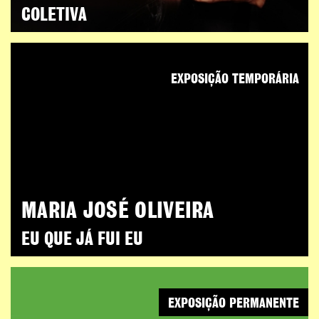
COLETIVA
EXPOSIÇÃO TEMPORÁRIA
MARIA JOSÉ OLIVEIRA
EU QUE JÁ FUI EU
EXPOSIÇÃO PERMANENTE