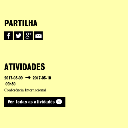
PARTILHA
ATIVIDADES
2017-03-09
2017-03-10
09h30
Conferência Internacional
1
Ver todas as atividades