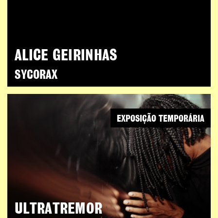
ALICE GEIRINHAS
SYCORAX
EXPOSIÇÃO TEMPORÁRIA
ULTRATREMOR