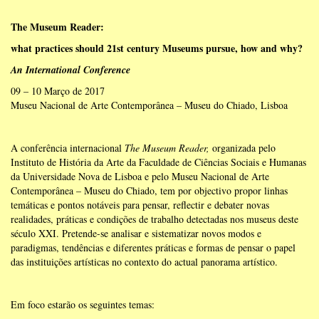
The Museum Reader:
what practices should 21st century Museums pursue, how and why?
An International Conference
09 – 10 Março de 2017
Museu Nacional de Arte Contemporânea – Museu do Chiado, Lisboa
A conferência internacional
The Museum Reader,
organizada pelo
Instituto de História da Arte da Faculdade de Ciências Sociais e Humanas
da Universidade Nova de Lisboa e pelo Museu Nacional de Arte
Contemporânea – Museu do Chiado, tem por objectivo propor linhas
temáticas e pontos notáveis para pensar, reflectir e debater novas
realidades, práticas e condições de trabalho detectadas nos museus deste
século XXI. Pretende-se analisar e sistematizar novos modos e
paradigmas, tendências e diferentes práticas e formas de pensar o papel
das instituições artísticas no contexto do actual panorama artístico.
Em foco estarão os seguintes temas: