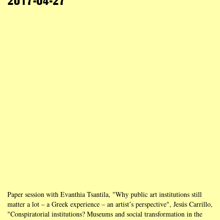
2017-04-27
Paper session with Evanthia Tsantila, "Why public art institutions still
matter a lot – a Greek experience – an artist’s perspective", Jesús Carrillo,
"Conspiratorial institutions? Museums and social transformation in the