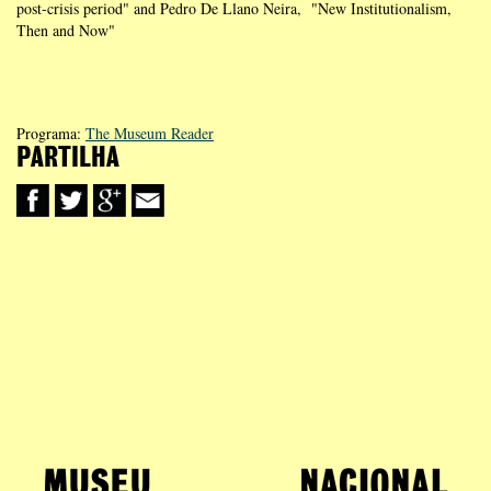
post-crisis period" and Pedro De Llano Neira, "New Institutionalism,
Then and Now"
Programa:
The Museum Reader
PARTILHA