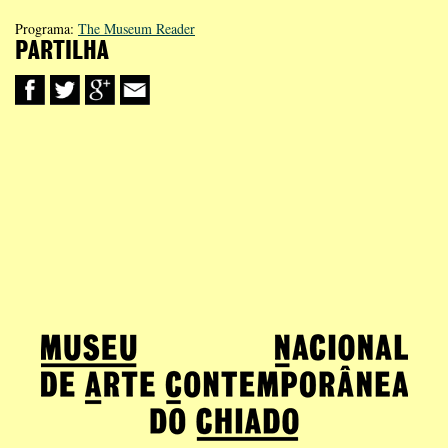
Programa:
The Museum Reader
PARTILHA