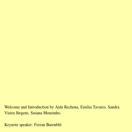
Welcome and Introduction by Aida Rechena, Emília Tavares, Sandra
Vieira Jürgens, Susana Mouzinho.
Keynote speaker: Ferran Barenblit