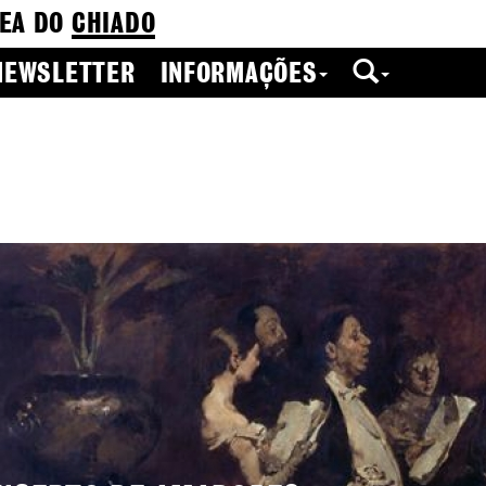
EA DO
CHIADO
NEWSLETTER
INFORMAÇÕES