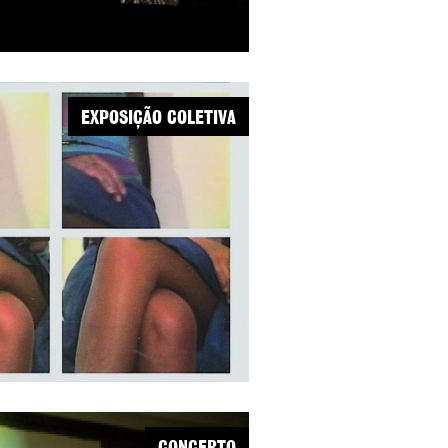
EXPOSIÇÃO COLETIVA