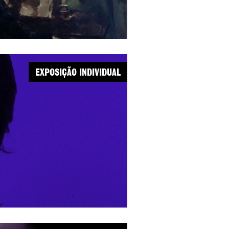
EXPOSIÇÃO INDIVIDUAL