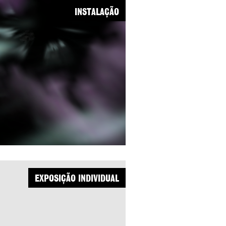
INSTALAÇÃO
EXPOSIÇÃO INDIVIDUAL