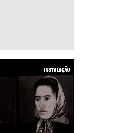
INSTALAÇÃO