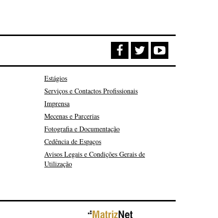
Estágios
Serviços e Contactos Profissionais
Imprensa
Mecenas e Parcerias
Fotografia e Documentação
Cedência de Espaços
Avisos Legais e Condições Gerais de
Utilização