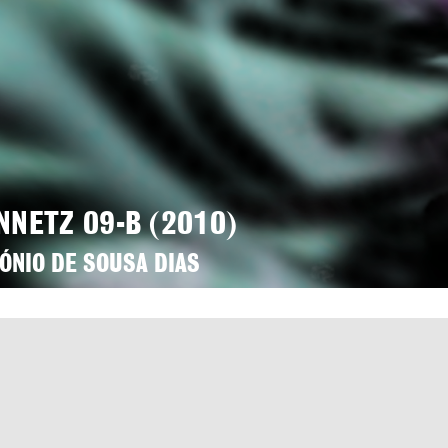
NNETZ 09-B (2010)
ÓNIO DE SOUSA DIAS