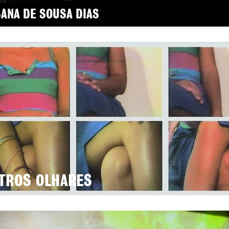
ANA DE SOUSA DIAS
TROS OLHARES