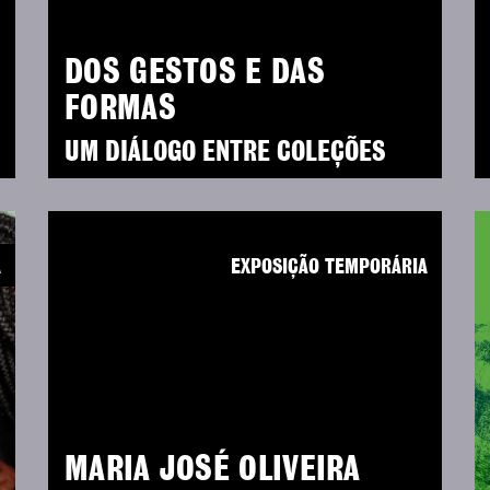
DOS GESTOS E DAS
FORMAS
UM DIÁLOGO ENTRE COLEÇÕES
A
EXPOSIÇÃO TEMPORÁRIA
MARIA JOSÉ OLIVEIRA