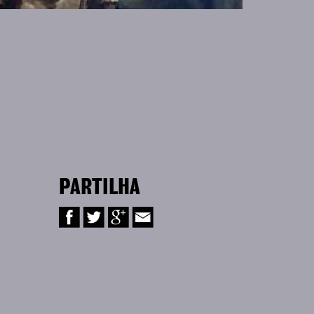
PARTILHA