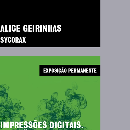
ALICE GEIRINHAS
SYCORAX
EXPOSIÇÃO PERMANENTE
IMPRESSÕES DIGITAIS.