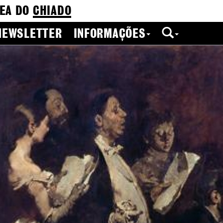
EA DO
CHIADO
NEWSLETTER
INFORMAÇÕES