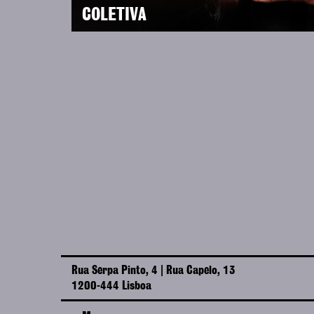
COLETIVA
Rua Serpa Pinto, 4 | Rua Capelo, 13
1200-444 Lisboa