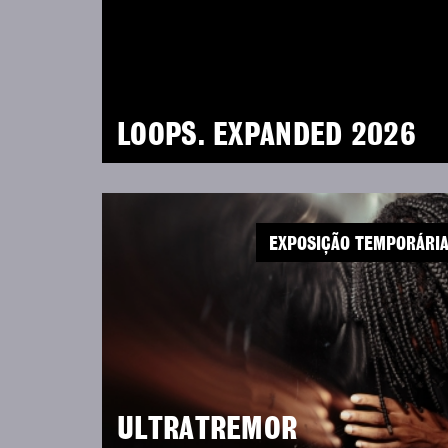
LOOPS. EXPANDED 2026
EXPOSIÇÃO TEMPORÁRI
ULTRATREMOR