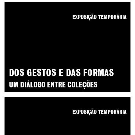
EXPOSIÇÃO TEMPORÁRIA
DOS GESTOS E DAS FORMAS
UM DIÁLOGO ENTRE COLEÇÕES
EXPOSIÇÃO TEMPORÁRIA