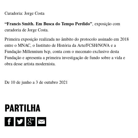
Curadoria: Jorge Costa
“Francis Smith. Em Busca do Tempo Perdido”
, exposição com
curadoria de Jorge Costa.
Primeira exposição realizada no âmbito do protocolo assinado em 2018
entre o MNAC, o Instituto de História da Arte/FCSH/NOVA e a
Fundação Millennium bcp, conta com o mecenato exclusivo desta
Fundação e apresenta a primeira investigação de fundo sobre a vida e
obra desse artista modernista.
De 10 de junho a 3 de outubro 2021
PARTILHA