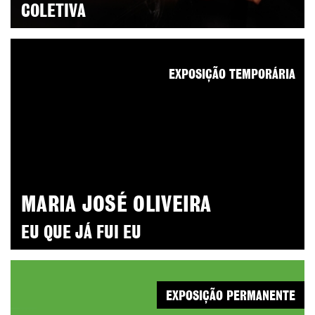
COLETIVA
EXPOSIÇÃO TEMPORÁRIA
MARIA JOSÉ OLIVEIRA
EU QUE JÁ FUI EU
EXPOSIÇÃO PERMANENTE