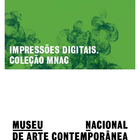
IMPRESSÕES DIGITAIS.
COLEÇÃO MNAC