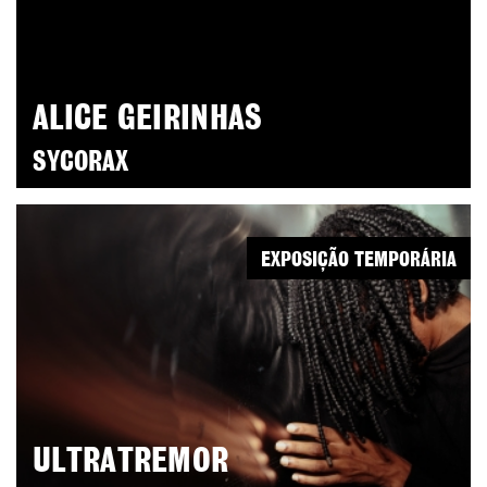
ALICE GEIRINHAS
SYCORAX
EXPOSIÇÃO TEMPORÁRIA
ULTRATREMOR