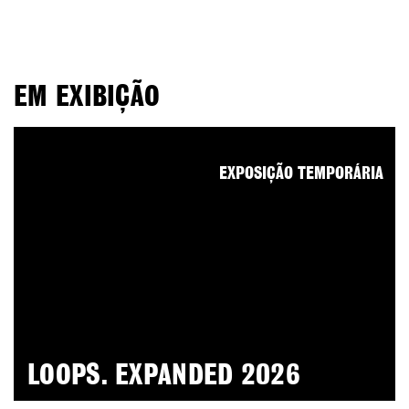
EM EXIBIÇÃO
EXPOSIÇÃO TEMPORÁRIA
LOOPS. EXPANDED 2026