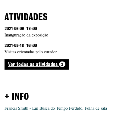
ATIVIDADES
2021-06-09
17h00
Inauguração da exposição
2021-08-18
16h00
Visitas orientadas pelo curador
2
Ver todas as atividades
+ INFO
Francis Smith - Em Busca do Tempo Perdido. Folha de sala