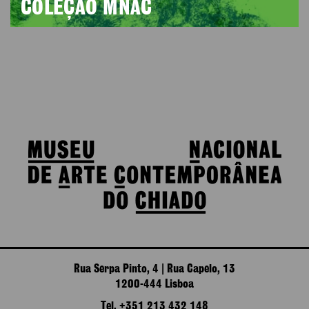
COLEÇÃO MNAC
Rua Serpa Pinto, 4 | Rua Capelo, 13
1200-444 Lisboa
Tel. +351 213 432 148