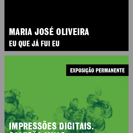
MARIA JOSÉ OLIVEIRA
EU QUE JÁ FUI EU
EXPOSIÇÃO PERMANENTE
IMPRESSÕES DIGITAIS.