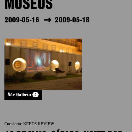
MUSEUS
2009-05-16
2009-05-18
2
Ver Galeria
Curadoria: NEEDS REVIEW