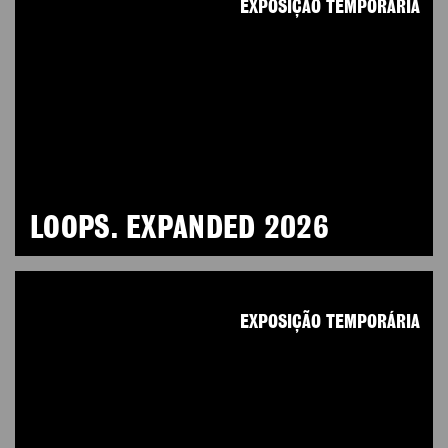
EXPOSIÇÃO TEMPORÁRIA
LOOPS. EXPANDED 2026
EXPOSIÇÃO TEMPORÁRIA