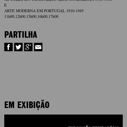
E
ARTE MODERNA EM PORTUGAL 1910-1945
11h00,12h00,15h00,16h00,17h00
PARTILHA
EM EXIBIÇÃO