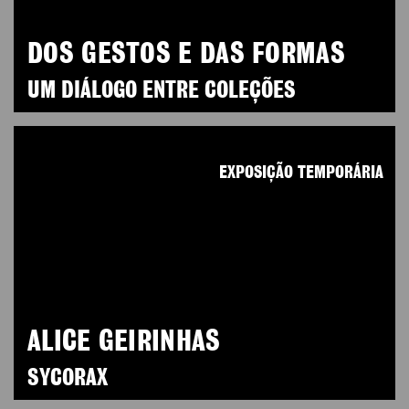
DOS GESTOS E DAS FORMAS
UM DIÁLOGO ENTRE COLEÇÕES
EXPOSIÇÃO TEMPORÁRIA
ALICE GEIRINHAS
SYCORAX