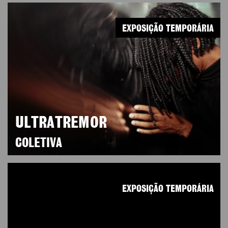
EXPOSIÇÃO TEMPORÁRIA
ULTRATREMOR
COLETIVA
EXPOSIÇÃO TEMPORÁRIA