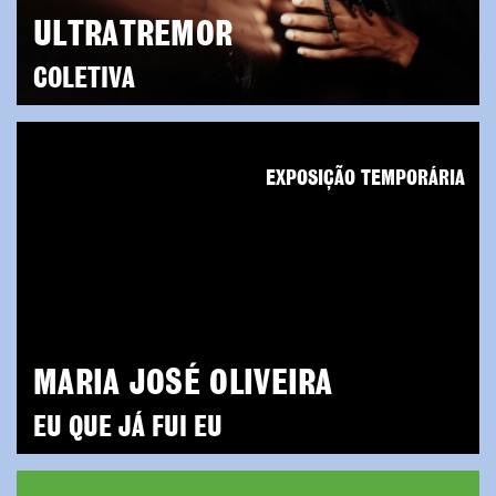
ULTRATREMOR
COLETIVA
EXPOSIÇÃO TEMPORÁRIA
MARIA JOSÉ OLIVEIRA
EU QUE JÁ FUI EU