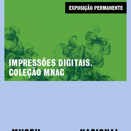
EXPOSIÇÃO PERMANENTE
IMPRESSÕES DIGITAIS.
COLEÇÃO MNAC