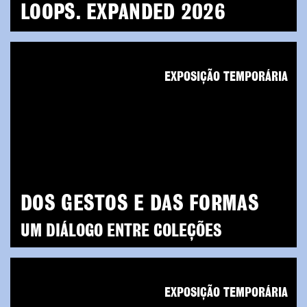
LOOPS. EXPANDED 2026
EXPOSIÇÃO TEMPORÁRIA
DOS GESTOS E DAS FORMAS
UM DIÁLOGO ENTRE COLEÇÕES
EXPOSIÇÃO TEMPORÁRIA