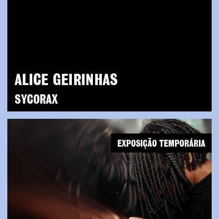
ALICE GEIRINHAS
SYCORAX
EXPOSIÇÃO TEMPORÁRIA