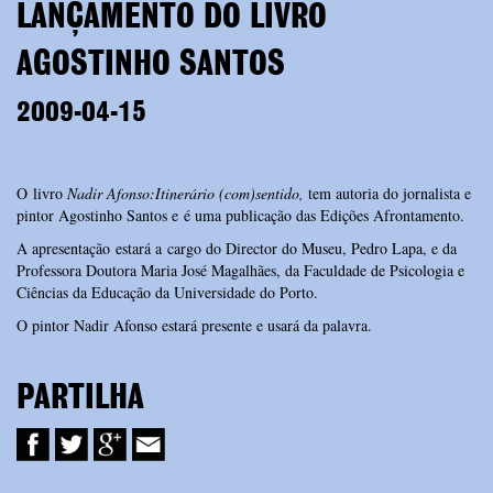
LANÇAMENTO DO LIVRO
AGOSTINHO SANTOS
2009-04-15
O livro
Nadir Afonso:Itinerário (com)sentido,
tem autoria do jornalista e
pintor Agostinho Santos e é uma publicação das Edições Afrontamento.
A apresentação estará a cargo do Director do Museu, Pedro Lapa, e da
Professora Doutora Maria José Magalhães, da Faculdade de Psicologia e
Ciências da Educação da Universidade do Porto.
O pintor Nadir Afonso estará presente e usará da palavra.
PARTILHA