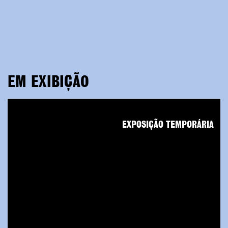
EM EXIBIÇÃO
EXPOSIÇÃO TEMPORÁRIA