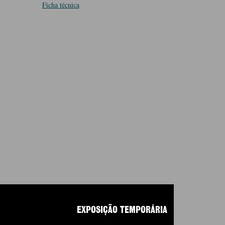
Ficha técnica
EXPOSIÇÃO TEMPORÁRIA