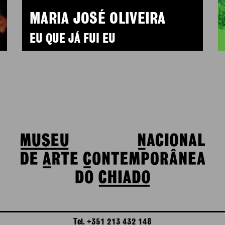
MARIA JOSÉ OLIVEIRA
EU QUE JÁ FUI EU
Tel. +351 213 432 148