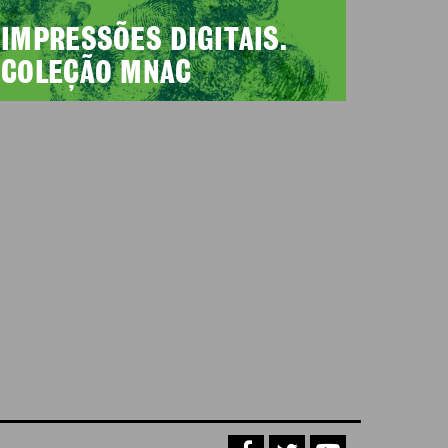
IMPRESSÕES DIGITAIS.
COLEÇÃO MNAC