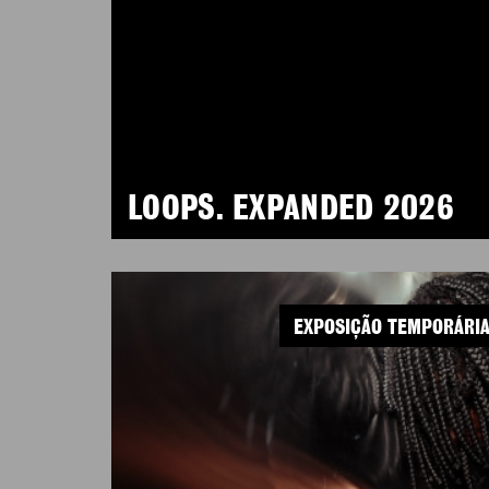
LOOPS. EXPANDED 2026
EXPOSIÇÃO TEMPORÁRI