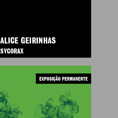
ALICE GEIRINHAS
SYCORAX
EXPOSIÇÃO PERMANENTE