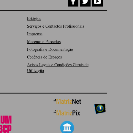
Estágios
Serviços e Contactos Profissionais
Imprensa
Mecenas e Parcerias
Fotografia e Documentação
Cedência de Espaços
Avisos Legais e Condições Gerais de
Utilização