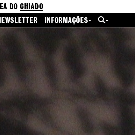
EA DO
CHIADO
NEWSLETTER
INFORMAÇÕES