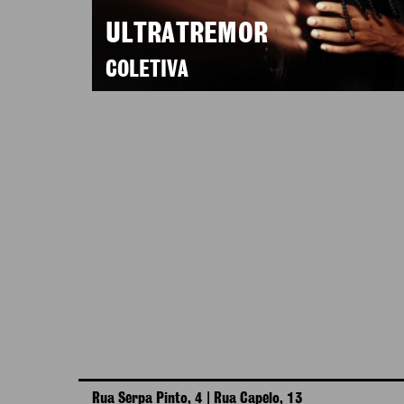
ULTRATREMOR
COLETIVA
Rua Serpa Pinto, 4 | Rua Capelo, 13