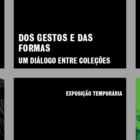
DOS GESTOS E DAS
FORMAS
UM DIÁLOGO ENTRE COLEÇÕES
A
EXPOSIÇÃO TEMPORÁRIA