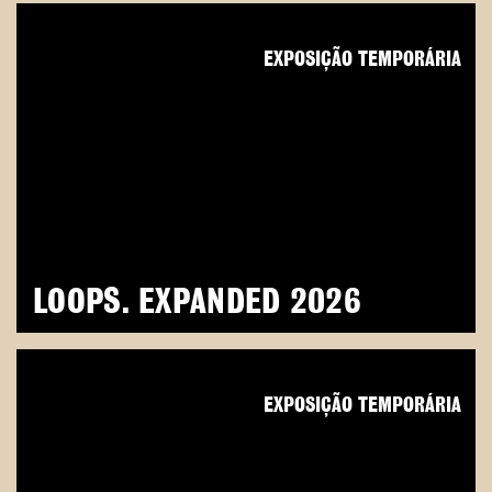
EXPOSIÇÃO TEMPORÁRIA
LOOPS. EXPANDED 2026
EXPOSIÇÃO TEMPORÁRIA