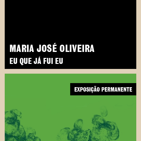
MARIA JOSÉ OLIVEIRA
EU QUE JÁ FUI EU
EXPOSIÇÃO PERMANENTE