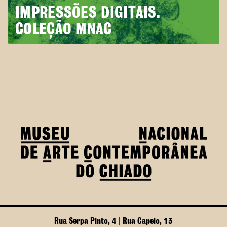
IMPRESSÕES DIGITAIS.
COLEÇÃO MNAC
Rua Serpa Pinto, 4 | Rua Capelo, 13