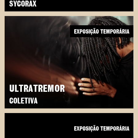
SYCORAX
EXPOSIÇÃO TEMPORÁRIA
ULTRATREMOR
COLETIVA
EXPOSIÇÃO TEMPORÁRIA