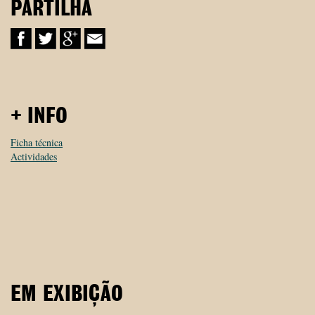
PARTILHA
+ INFO
Ficha técnica
Actividades
EM EXIBIÇÃO