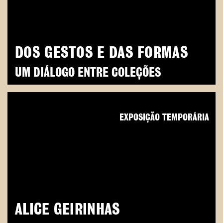
DOS GESTOS E DAS FORMAS
UM DIÁLOGO ENTRE COLEÇÕES
EXPOSIÇÃO TEMPORÁRIA
ALICE GEIRINHAS